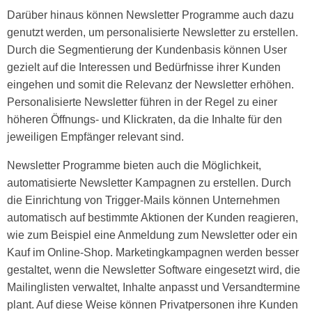
Darüber hinaus können Newsletter Programme auch dazu
genutzt werden, um personalisierte Newsletter zu erstellen.
Durch die Segmentierung der Kundenbasis können User
gezielt auf die Interessen und Bedürfnisse ihrer Kunden
eingehen und somit die Relevanz der Newsletter erhöhen.
Personalisierte Newsletter führen in der Regel zu einer
höheren Öffnungs- und Klickraten, da die Inhalte für den
jeweiligen Empfänger relevant sind.
Newsletter Programme bieten auch die Möglichkeit,
automatisierte Newsletter Kampagnen zu erstellen. Durch
die Einrichtung von Trigger-Mails können Unternehmen
automatisch auf bestimmte Aktionen der Kunden reagieren,
wie zum Beispiel eine Anmeldung zum Newsletter oder ein
Kauf im Online-Shop. Marketingkampagnen werden besser
gestaltet, wenn die
Newsletter Software
eingesetzt wird, die
Mailinglisten verwaltet, Inhalte anpasst und Versandtermine
plant. Auf diese Weise können Privatpersonen ihre Kunden