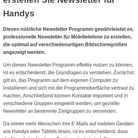
Handys
Dieses nützliche Newsletter Programm gewährleistet es,
professionelle Newsletter für Mobiltelefone zu erstellen,
die optimal auf verschiedenartigen Bildschirmgrößen
angezeigt werden.
Um dieses Newsletter Programm effektiv nutzen zu können,
ist es entscheidend, die Grundlagen zu verstehen. Zunächst
gilt es, das Programm auf dem eigenen Computer zu
installieren und sich mit der Programmoberfläche vertraut zu
machen. Anschließend können Kontakte importiert und in
verschiedene Gruppen eingeteilt werden, um gezielte
Newsletter an bestimmte Zielgruppen zu versenden.
Da immer mehr Menschen ihre E-Mails auf mobilen Geräten
wie Handys oder Tablets lesen, ist es entscheidend, dass