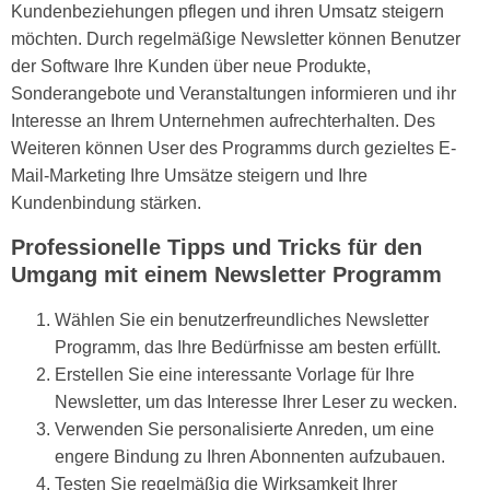
Kundenbeziehungen pflegen und ihren Umsatz steigern
möchten. Durch regelmäßige Newsletter können Benutzer
der Software Ihre Kunden über neue Produkte,
Sonderangebote und Veranstaltungen informieren und ihr
Interesse an Ihrem Unternehmen aufrechterhalten. Des
Weiteren können User des Programms durch gezieltes E-
Mail-Marketing Ihre Umsätze steigern und Ihre
Kundenbindung stärken.
Professionelle Tipps und Tricks für den
Umgang mit einem Newsletter Programm
Wählen Sie ein benutzerfreundliches Newsletter
Programm, das Ihre Bedürfnisse am besten erfüllt.
Erstellen Sie eine interessante Vorlage für Ihre
Newsletter, um das Interesse Ihrer Leser zu wecken.
Verwenden Sie personalisierte Anreden, um eine
engere Bindung zu Ihren Abonnenten aufzubauen.
Testen Sie regelmäßig die Wirksamkeit Ihrer