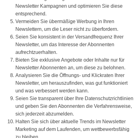
Newsletter Kampagnen und optimieren Sie diese
entsprechend.
Vermeiden Sie übermäßige Werbung in Ihren
Newslettern, um die Leser nicht zu überfordern.
Seien Sie konsistent in der Versandfrequenz Ihrer
Newsletter, um das Interesse der Abonnenten
aufrechtzuerhalten.
Bieten Sie exklusive Angebote oder Inhalte nur für
Newsletter Abonnenten an, um diese zu belohnen.
Analysieren Sie die Öffnungs- und Klickraten Ihrer
Newsletter, um herauszufinden, was gut funktioniert
und was verbessert werden kann.
Seien Sie transparent über Ihre Datenschutzrichtlinien
und geben Sie den Abonnenten die Verfahrensweise,
sich jederzeit abzumelden.
Halten Sie sich über aktuelle Trends im Newsletter
Marketing auf dem Laufenden, um wettbewerbsfähig
zu bleiben.