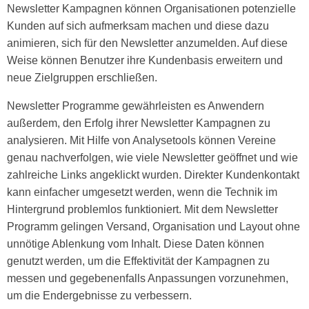
Newsletter Kampagnen können Organisationen potenzielle
Kunden auf sich aufmerksam machen und diese dazu
animieren, sich für den Newsletter anzumelden. Auf diese
Weise können Benutzer ihre Kundenbasis erweitern und
neue Zielgruppen erschließen.
Newsletter Programme gewährleisten es Anwendern
außerdem, den Erfolg ihrer Newsletter Kampagnen zu
analysieren. Mit Hilfe von Analysetools können Vereine
genau nachverfolgen, wie viele Newsletter geöffnet und wie
zahlreiche Links angeklickt wurden. Direkter Kundenkontakt
kann einfacher umgesetzt werden, wenn die Technik im
Hintergrund problemlos funktioniert. Mit dem Newsletter
Programm gelingen Versand, Organisation und Layout ohne
unnötige Ablenkung vom Inhalt. Diese Daten können
genutzt werden, um die Effektivität der Kampagnen zu
messen und gegebenenfalls Anpassungen vorzunehmen,
um die Endergebnisse zu verbessern.