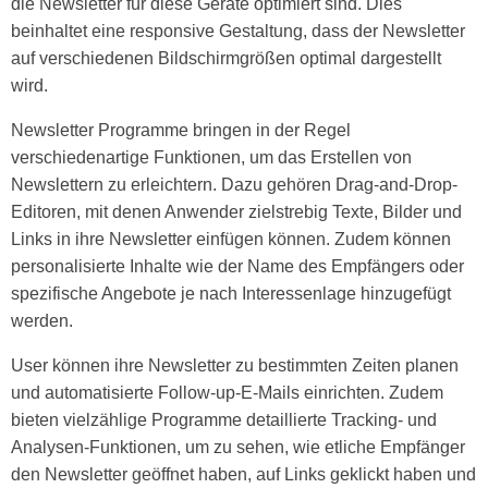
die Newsletter für diese Geräte optimiert sind. Dies
beinhaltet eine responsive Gestaltung, dass der Newsletter
auf verschiedenen Bildschirmgrößen optimal dargestellt
wird.
Newsletter Programme bringen in der Regel
verschiedenartige Funktionen, um das Erstellen von
Newslettern zu erleichtern. Dazu gehören Drag-and-Drop-
Editoren, mit denen Anwender zielstrebig Texte, Bilder und
Links in ihre Newsletter einfügen können. Zudem können
personalisierte Inhalte wie der Name des Empfängers oder
spezifische Angebote je nach Interessenlage hinzugefügt
werden.
User können ihre Newsletter zu bestimmten Zeiten planen
und automatisierte Follow-up-E-Mails einrichten. Zudem
bieten vielzählige Programme detaillierte Tracking- und
Analysen-Funktionen, um zu sehen, wie etliche Empfänger
den Newsletter geöffnet haben, auf Links geklickt haben und