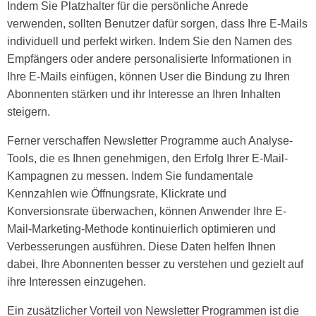
Indem Sie Platzhalter für die persönliche Anrede
verwenden, sollten Benutzer dafür sorgen, dass Ihre E-Mails
individuell und perfekt wirken. Indem Sie den Namen des
Empfängers oder andere personalisierte Informationen in
Ihre E-Mails einfügen, können User die Bindung zu Ihren
Abonnenten stärken und ihr Interesse an Ihren Inhalten
steigern.
Ferner verschaffen Newsletter Programme auch Analyse-
Tools, die es Ihnen genehmigen, den Erfolg Ihrer E-Mail-
Kampagnen zu messen. Indem Sie fundamentale
Kennzahlen wie Öffnungsrate, Klickrate und
Konversionsrate überwachen, können Anwender Ihre E-
Mail-Marketing-Methode kontinuierlich optimieren und
Verbesserungen ausführen. Diese Daten helfen Ihnen
dabei, Ihre Abonnenten besser zu verstehen und gezielt auf
ihre Interessen einzugehen.
Ein zusätzlicher Vorteil von Newsletter Programmen ist die