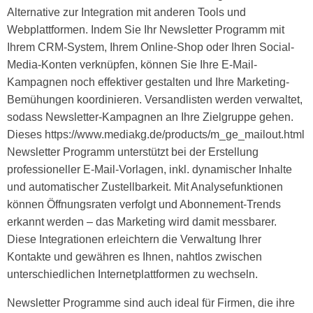
Alternative zur Integration mit anderen Tools und
Webplattformen. Indem Sie Ihr Newsletter Programm mit
Ihrem CRM-System, Ihrem Online-Shop oder Ihren Social-
Media-Konten verknüpfen, können Sie Ihre E-Mail-
Kampagnen noch effektiver gestalten und Ihre Marketing-
Bemühungen koordinieren. Versandlisten werden verwaltet,
sodass Newsletter-Kampagnen an Ihre Zielgruppe gehen.
Dieses
https://www.mediakg.de/products/m_ge_mailout.html
Newsletter Programm unterstützt bei der Erstellung
professioneller E-Mail-Vorlagen, inkl. dynamischer Inhalte
und automatischer Zustellbarkeit. Mit Analysefunktionen
können Öffnungsraten verfolgt und Abonnement-Trends
erkannt werden – das Marketing wird damit messbarer.
Diese Integrationen erleichtern die Verwaltung Ihrer
Kontakte und gewähren es Ihnen, nahtlos zwischen
unterschiedlichen Internetplattformen zu wechseln.
Newsletter Programme sind auch ideal für Firmen, die ihre