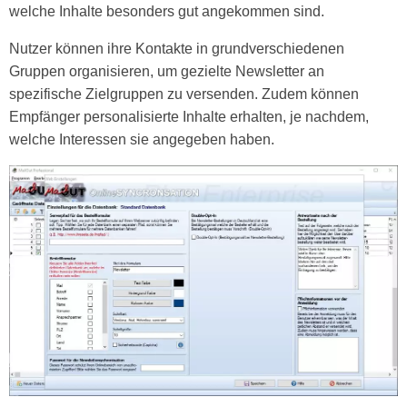
welche Inhalte besonders gut angekommen sind.
Nutzer können ihre Kontakte in grundverschiedenen
Gruppen organisieren, um gezielte Newsletter an
spezifische Zielgruppen zu versenden. Zudem können
Empfänger personalisierte Inhalte erhalten, je nachdem,
welche Interessen sie angegeben haben.