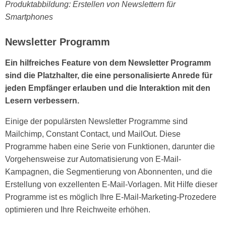
Produktabbildung: Erstellen von Newslettern für
Smartphones
Newsletter Programm
Ein hilfreiches Feature von dem Newsletter Programm
sind die Platzhalter, die eine personalisierte Anrede für
jeden Empfänger erlauben und die Interaktion mit den
Lesern verbessern.
Einige der populärsten Newsletter Programme sind
Mailchimp, Constant Contact, und MailOut. Diese
Programme haben eine Serie von Funktionen, darunter die
Vorgehensweise zur Automatisierung von E-Mail-
Kampagnen, die Segmentierung von Abonnenten, und die
Erstellung von exzellenten E-Mail-Vorlagen. Mit Hilfe dieser
Programme ist es möglich Ihre E-Mail-Marketing-Prozedere
optimieren und Ihre Reichweite erhöhen.