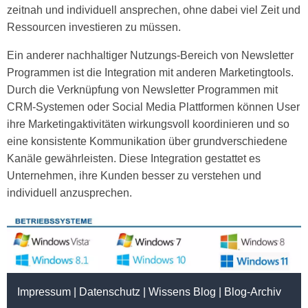
zeitnah und individuell ansprechen, ohne dabei viel Zeit und
Ressourcen investieren zu müssen.
Ein anderer nachhaltiger Nutzungs-Bereich von Newsletter
Programmen ist die Integration mit anderen Marketingtools.
Durch die Verknüpfung von Newsletter Programmen mit
CRM-Systemen oder Social Media Plattformen können User
ihre Marketingaktivitäten wirkungsvoll koordinieren und so
eine konsistente Kommunikation über grundverschiedene
Kanäle gewährleisten. Diese Integration gestattet es
Unternehmen, ihre Kunden besser zu verstehen und
individuell anzusprechen.
Impressum
|
Datenschutz
|
Wissens Blog
|
Blog-Archiv