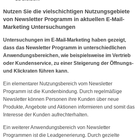
Nutzen Sie die vielschichtigen Nutzungsgebiete
von Newsletter Programm in aktuellen E-Mail-
Marketing Untersuchungen
Untersuchungen im E-Mail-Marketing haben gezeigt,
dass das Newsletter Programm in unterschiedlichen
Anwendungsbereichen, wie beispielsweise im Vertrieb
oder Kundenservice, zu einer Steigerung der Öffnungs-
und Klickraten führen kann.
Ein elementarer Nutzungsbereich vom Newsletter
Programm ist die Kundenbindung. Durch regelmäßige
Newsletter können Personen ihre Kunden über neue
Produkte, Angebote und Aktionen informieren und somit das
Interesse der Kunden aufrechterhalten.
Ein weiterer Anwendungsbereich von Newsletter
Programmen ist die Leadgenerierung. Durch gezielte