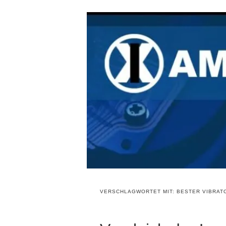
VERSCHLAGWORTET MIT:
BESTER VIBRAT