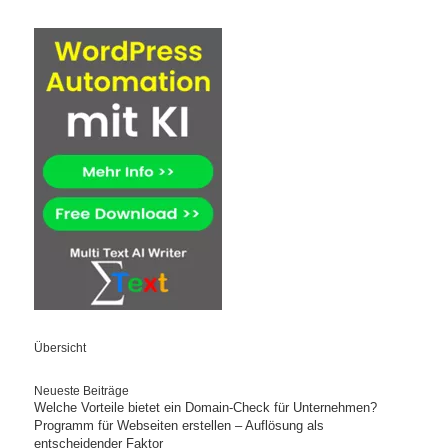
Übersicht
Neueste Beiträge
Welche Vorteile bietet ein Domain-Check für Unternehmen?
Programm für Webseiten erstellen – Auflösung als
entscheidender Faktor