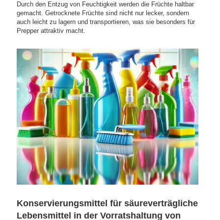
Durch den Entzug von Feuchtigkeit werden die Früchte haltbar
gemacht. Getrocknete Früchte sind nicht nur lecker, sondern
auch leicht zu lagern und transportieren, was sie besonders für
Prepper attraktiv macht.
Konservierungsmittel für säureverträgliche
Lebensmittel in der Vorratshaltung von