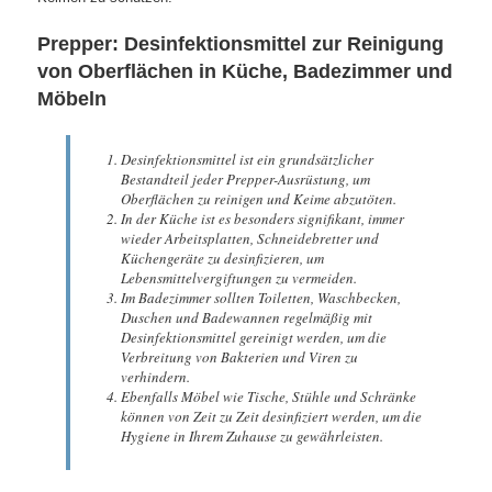
Prepper: Desinfektionsmittel zur Reinigung
von Oberflächen in Küche, Badezimmer und
Möbeln
Desinfektionsmittel ist ein grundsätzlicher
Bestandteil jeder Prepper-Ausrüstung, um
Oberflächen zu reinigen und Keime abzutöten.
In der Küche ist es besonders signifikant, immer
wieder Arbeitsplatten, Schneidebretter und
Küchengeräte zu desinfizieren, um
Lebensmittelvergiftungen zu vermeiden.
Im Badezimmer sollten Toiletten, Waschbecken,
Duschen und Badewannen regelmäßig mit
Desinfektionsmittel gereinigt werden, um die
Verbreitung von Bakterien und Viren zu
verhindern.
Ebenfalls Möbel wie Tische, Stühle und Schränke
können von Zeit zu Zeit desinfiziert werden, um die
Hygiene in Ihrem Zuhause zu gewährleisten.