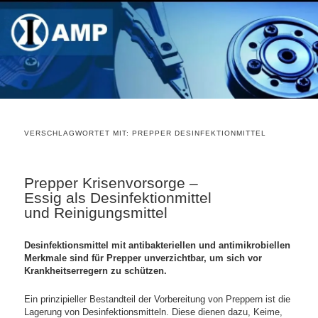
VERSCHLAGWORTET MIT:
PREPPER DESINFEKTIONMITTEL
Prepper Krisenvorsorge –
Essig als Desinfektionmittel
und Reinigungsmittel
Desinfektionsmittel mit antibakteriellen und antimikrobiellen
Merkmale sind für Prepper unverzichtbar, um sich vor
Krankheitserregern zu schützen.
Ein prinzipieller Bestandteil der Vorbereitung von Preppern ist die
Lagerung von Desinfektionsmitteln. Diese dienen dazu, Keime,