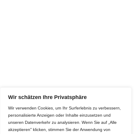
Wir schätzen Ihre Privatsphäre
Wir verwenden Cookies, um Ihr Surferlebnis zu verbessern,
personalisierte Anzeigen oder Inhalte einzusetzen und
unseren Datenverkehr zu analysieren. Wenn Sie auf „Alle
akzeptieren" klicken, stimmen Sie der Anwendung von