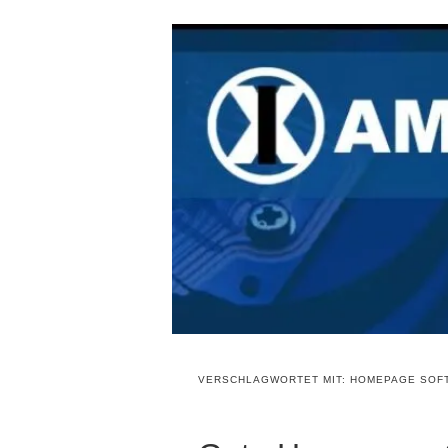
VERSCHLAGWORTET MIT:
HOMEPAGE SOF