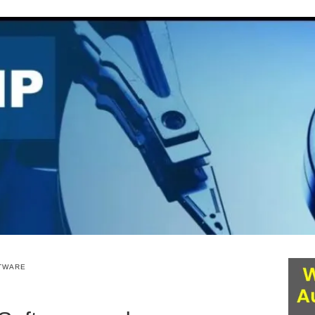
TWARE