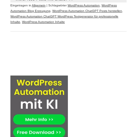
Eingetragen in
Allgemein
|
Schlagwörter
WordPress Automation
,
WordPress
Automation Blog Erzeugung
,
WordPress Automation ChatGPT Posts herstellen
,
WordPress Automation ChatGPT WordPress Textgenerator für professionelle
Inhalte
,
WordPress Automation Inhalte