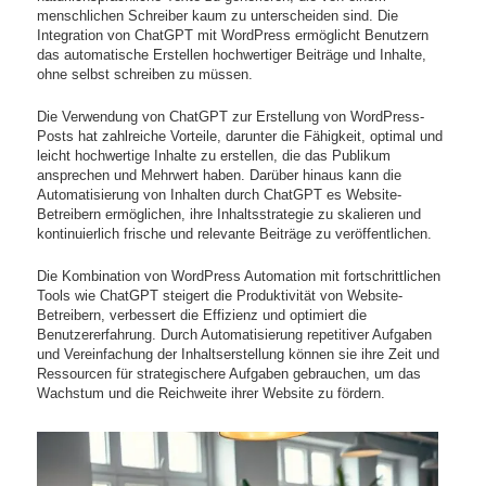
menschlichen Schreiber kaum zu unterscheiden sind. Die
Integration von ChatGPT mit WordPress ermöglicht Benutzern
das automatische Erstellen hochwertiger Beiträge und Inhalte,
ohne selbst schreiben zu müssen.
Die Verwendung von ChatGPT zur Erstellung von WordPress-
Posts hat zahlreiche Vorteile, darunter die Fähigkeit, optimal und
leicht hochwertige Inhalte zu erstellen, die das Publikum
ansprechen und Mehrwert haben. Darüber hinaus kann die
Automatisierung von Inhalten durch ChatGPT es Website-
Betreibern ermöglichen, ihre Inhaltsstrategie zu skalieren und
kontinuierlich frische und relevante Beiträge zu veröffentlichen.
Die Kombination von WordPress Automation mit fortschrittlichen
Tools wie ChatGPT steigert die Produktivität von Website-
Betreibern, verbessert die Effizienz und optimiert die
Benutzererfahrung. Durch Automatisierung repetitiver Aufgaben
und Vereinfachung der Inhaltserstellung können sie ihre Zeit und
Ressourcen für strategischere Aufgaben gebrauchen, um das
Wachstum und die Reichweite ihrer Website zu fördern.