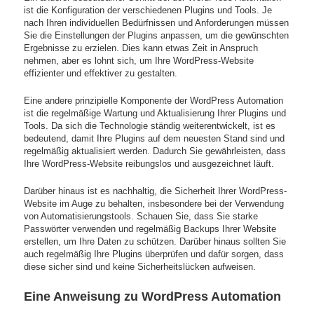
ist die Konfiguration der verschiedenen Plugins und Tools. Je
nach Ihren individuellen Bedürfnissen und Anforderungen müssen
Sie die Einstellungen der Plugins anpassen, um die gewünschten
Ergebnisse zu erzielen. Dies kann etwas Zeit in Anspruch
nehmen, aber es lohnt sich, um Ihre WordPress-Website
effizienter und effektiver zu gestalten.
Eine andere prinzipielle Komponente der WordPress Automation
ist die regelmäßige Wartung und Aktualisierung Ihrer Plugins und
Tools. Da sich die Technologie ständig weiterentwickelt, ist es
bedeutend, damit Ihre Plugins auf dem neuesten Stand sind und
regelmäßig aktualisiert werden. Dadurch Sie gewährleisten, dass
Ihre WordPress-Website reibungslos und ausgezeichnet läuft.
Darüber hinaus ist es nachhaltig, die Sicherheit Ihrer WordPress-
Website im Auge zu behalten, insbesondere bei der Verwendung
von Automatisierungstools. Schauen Sie, dass Sie starke
Passwörter verwenden und regelmäßig Backups Ihrer Website
erstellen, um Ihre Daten zu schützen. Darüber hinaus sollten Sie
auch regelmäßig Ihre Plugins überprüfen und dafür sorgen, dass
diese sicher sind und keine Sicherheitslücken aufweisen.
Eine Anweisung zu WordPress Automation