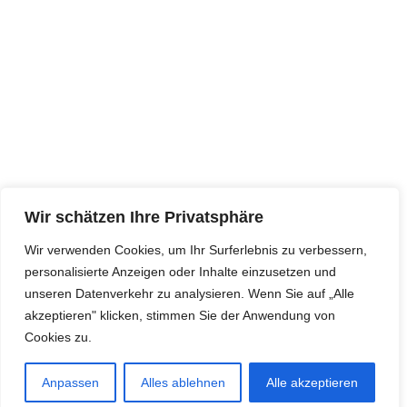
Wir schätzen Ihre Privatsphäre
Wir verwenden Cookies, um Ihr Surferlebnis zu verbessern,
personalisierte Anzeigen oder Inhalte einzusetzen und
unseren Datenverkehr zu analysieren. Wenn Sie auf „Alle
akzeptieren" klicken, stimmen Sie der Anwendung von
Cookies zu.
Anpassen
Alles ablehnen
Alle akzeptieren