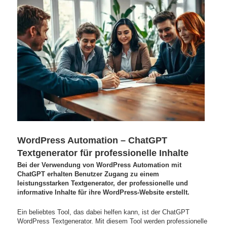
WordPress Automation – ChatGPT
Textgenerator für professionelle Inhalte
Bei der Verwendung von WordPress Automation mit
ChatGPT erhalten Benutzer Zugang zu einem
leistungsstarken Textgenerator, der professionelle und
informative Inhalte für ihre WordPress-Website erstellt.
Ein beliebtes Tool, das dabei helfen kann, ist der ChatGPT
WordPress Textgenerator. Mit diesem Tool werden professionelle