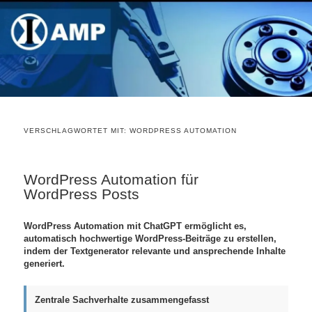
VERSCHLAGWORTET MIT:
WORDPRESS AUTOMATION
WordPress Automation für
WordPress Posts
WordPress Automation mit ChatGPT ermöglicht es,
automatisch hochwertige WordPress-Beiträge zu erstellen,
indem der Textgenerator relevante und ansprechende Inhalte
generiert.
Zentrale Sachverhalte zusammengefasst