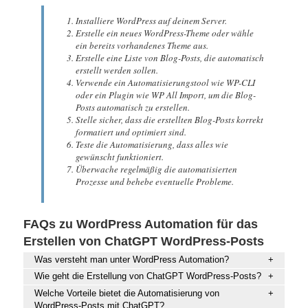
Installiere WordPress auf deinem Server.
Erstelle ein neues WordPress-Theme oder wähle
ein bereits vorhandenes Theme aus.
Erstelle eine Liste von Blog-Posts, die automatisch
erstellt werden sollen.
Verwende ein Automatisierungstool wie WP-CLI
oder ein Plugin wie WP All Import, um die Blog-
Posts automatisch zu erstellen.
Stelle sicher, dass die erstellten Blog-Posts korrekt
formatiert und optimiert sind.
Teste die Automatisierung, dass alles wie
gewünscht funktioniert.
Überwache regelmäßig die automatisierten
Prozesse und behebe eventuelle Probleme.
FAQs zu WordPress Automation für das
Erstellen von ChatGPT WordPress-Posts
Was versteht man unter WordPress Automation?
Wie geht die Erstellung von ChatGPT WordPress-Posts?
Welche Vorteile bietet die Automatisierung von
WordPress-Posts mit ChatGPT?