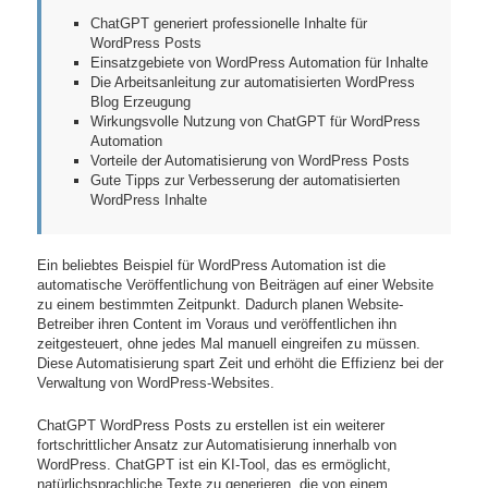
ChatGPT generiert professionelle Inhalte für
WordPress Posts
Einsatzgebiete von WordPress Automation für Inhalte
Die Arbeitsanleitung zur automatisierten WordPress
Blog Erzeugung
Wirkungsvolle Nutzung von ChatGPT für WordPress
Automation
Vorteile der Automatisierung von WordPress Posts
Gute Tipps zur Verbesserung der automatisierten
WordPress Inhalte
Ein beliebtes Beispiel für WordPress Automation ist die
automatische Veröffentlichung von Beiträgen auf einer Website
zu einem bestimmten Zeitpunkt. Dadurch planen Website-
Betreiber ihren Content im Voraus und veröffentlichen ihn
zeitgesteuert, ohne jedes Mal manuell eingreifen zu müssen.
Diese Automatisierung spart Zeit und erhöht die Effizienz bei der
Verwaltung von WordPress-Websites.
ChatGPT WordPress Posts zu erstellen ist ein weiterer
fortschrittlicher Ansatz zur Automatisierung innerhalb von
WordPress. ChatGPT ist ein KI-Tool, das es ermöglicht,
natürlichsprachliche Texte zu generieren, die von einem