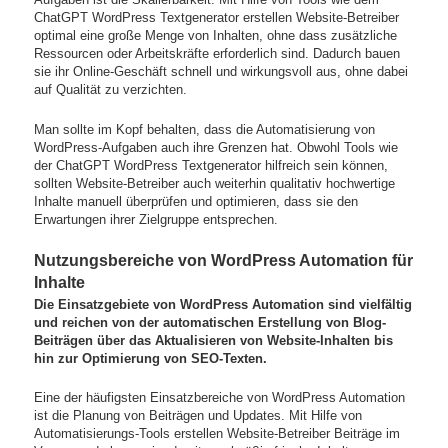
ChatGPT WordPress Textgenerator erstellen Website-Betreiber
optimal eine große Menge von Inhalten, ohne dass zusätzliche
Ressourcen oder Arbeitskräfte erforderlich sind. Dadurch bauen
sie ihr Online-Geschäft schnell und wirkungsvoll aus, ohne dabei
auf Qualität zu verzichten.
Man sollte im Kopf behalten, dass die Automatisierung von
WordPress-Aufgaben auch ihre Grenzen hat. Obwohl Tools wie
der ChatGPT WordPress Textgenerator hilfreich sein können,
sollten Website-Betreiber auch weiterhin qualitativ hochwertige
Inhalte manuell überprüfen und optimieren, dass sie den
Erwartungen ihrer Zielgruppe entsprechen.
Nutzungsbereiche von WordPress Automation für
Inhalte
Die Einsatzgebiete von WordPress Automation sind vielfältig
und reichen von der automatischen Erstellung von Blog-
Beiträgen über das Aktualisieren von Website-Inhalten bis
hin zur Optimierung von SEO-Texten.
Eine der häufigsten Einsatzbereiche von WordPress Automation
ist die Planung von Beiträgen und Updates. Mit Hilfe von
Automatisierungs-Tools erstellen Website-Betreiber Beiträge im