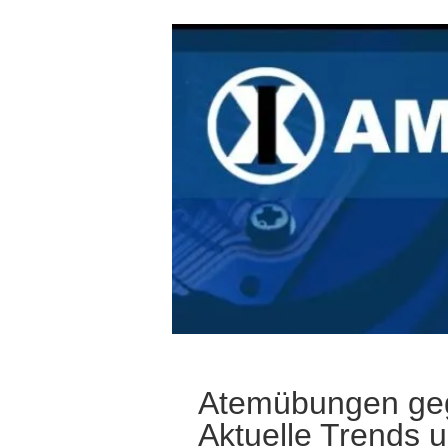
Atemübungen geg
Aktuelle Trends 