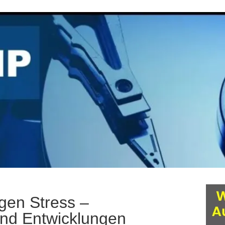
en Stress –
und Entwicklungen