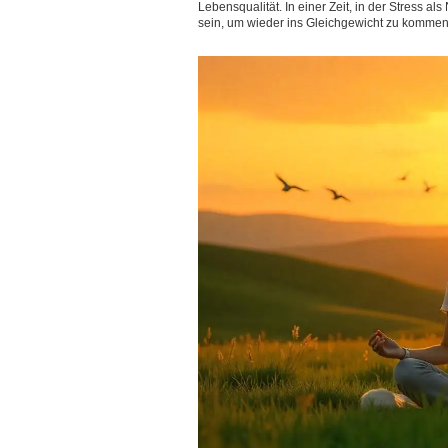
Lebensqualität. In einer Zeit, in der Stress al
sein, um wieder ins Gleichgewicht zu kommen