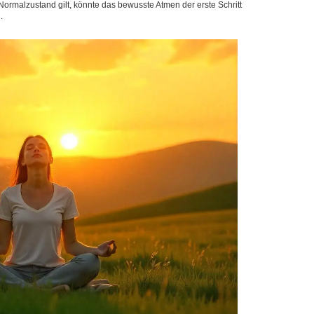
s Normalzustand gilt, könnte das bewusste Atmen der erste Schritt
.