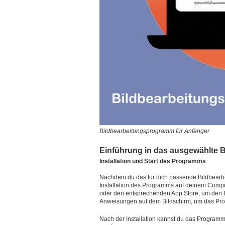
Bildbearbeitungsprogramm für Anfänger
Einführung in das ausgewählte 
Installation und Start des Programms
Nachdem du das für dich passende Bildbearbei
Installation des Programms auf deinem Compu
oder den entsprechenden App Store, um den Do
Anweisungen auf dem Bildschirm, um das Progr
Nach der Installation kannst du das Programm