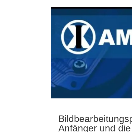
Bildbearbeitungs
Anfänger und die