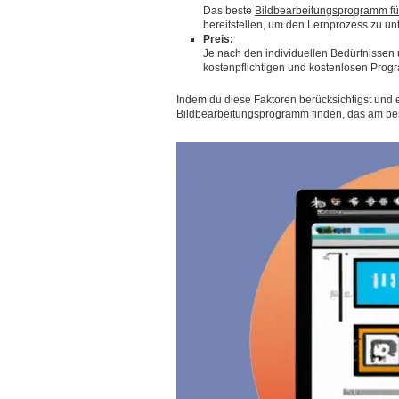
Das beste
Bildbearbeitungsprogramm fü
bereitstellen, um den Lernprozess zu unt
Preis:
Je nach den individuellen Bedürfnisse
kostenpflichtigen und kostenlosen Prog
Indem du diese Faktoren berücksichtigst und e
Bildbearbeitungsprogramm finden, das am best