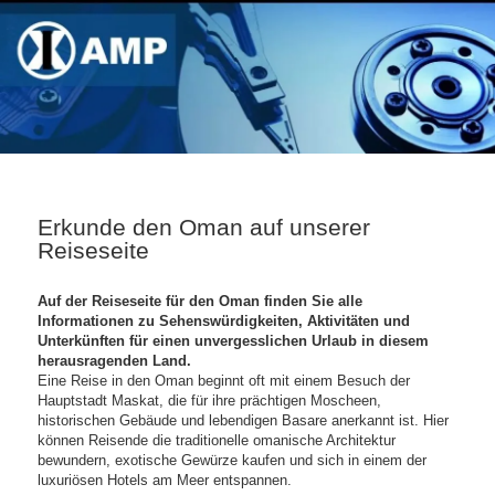
Erkunde den Oman auf unserer
Reiseseite
Auf der Reiseseite für den Oman finden Sie alle
Informationen zu Sehenswürdigkeiten, Aktivitäten und
Unterkünften für einen unvergesslichen Urlaub in diesem
herausragenden Land.
Eine Reise in den Oman beginnt oft mit einem Besuch der
Hauptstadt Maskat, die für ihre prächtigen Moscheen,
historischen Gebäude und lebendigen Basare anerkannt ist. Hier
können Reisende die traditionelle omanische Architektur
bewundern, exotische Gewürze kaufen und sich in einem der
luxuriösen Hotels am Meer entspannen.