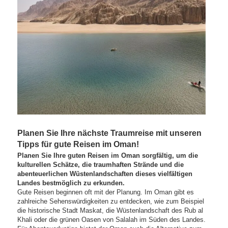
Planen Sie Ihre nächste Traumreise mit unseren
Tipps für gute Reisen im Oman!
Planen Sie Ihre guten Reisen im Oman sorgfältig, um die
kulturellen Schätze, die traumhaften Strände und die
abenteuerlichen Wüstenlandschaften dieses vielfältigen
Landes bestmöglich zu erkunden.
Gute Reisen beginnen oft mit der Planung. Im Oman gibt es
zahlreiche Sehenswürdigkeiten zu entdecken, wie zum Beispiel
die historische Stadt Maskat, die Wüstenlandschaft des Rub al
Khali oder die grünen Oasen von Salalah im Süden des Landes.