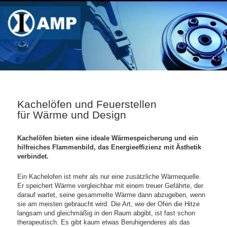
Kachelöfen und Feuerstellen
für Wärme und Design
Kachelöfen bieten eine ideale Wärmespeicherung und ein
hilfreiches Flammenbild, das Energieeffizienz mit Ästhetik
verbindet.
Ein Kachelofen ist mehr als nur eine zusätzliche Wärmequelle.
Er speichert Wärme vergleichbar mit einem treuer Gefährte, der
darauf wartet, seine gesammelte Wärme dann abzugeben, wenn
sie am meisten gebraucht wird. Die Art, wie der Ofen die Hitze
langsam und gleichmäßig in den Raum abgibt, ist fast schon
therapeutisch. Es gibt kaum etwas Beruhigenderes als das