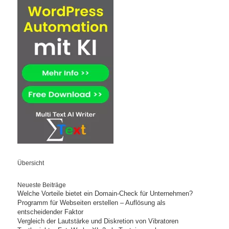
Übersicht
Neueste Beiträge
Welche Vorteile bietet ein Domain-Check für Unternehmen?
Programm für Webseiten erstellen – Auflösung als
entscheidender Faktor
Vergleich der Lautstärke und Diskretion von Vibratoren