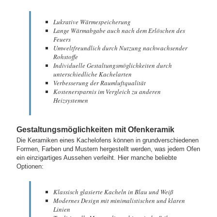
Lukrative Wärmespeicherung
Lange Wärmabgabe auch nach dem Erlöschen des
Feuers
Umweltfreundlich durch Nutzung nachwachsender
Rohstoffe
Individuelle Gestaltungsmöglichkeiten durch
unterschiedliche Kachelarten
Verbesserung der Raumluftqualität
Kostenersparnis im Vergleich zu anderen
Heizsystemen
Gestaltungsmöglichkeiten mit Ofenkeramik
Die Keramiken eines Kachelofens können in grundverschiedenen
Formen, Farben und Mustern hergestellt werden, was jedem Ofen
ein einzigartiges Aussehen verleiht. Hier manche beliebte
Optionen:
Klassisch glasierte Kacheln in Blau und Weiß
Modernes Design mit minimalistischen und klaren
Linien