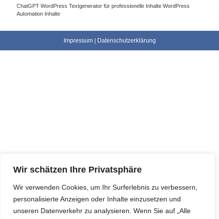
ChatGPT WordPress Textgenerator für professionelle Inhalte
WordPress
Automation Inhalte
Impressum
|
Datenschutzerklärung
Wir schätzen Ihre Privatsphäre
Wir verwenden Cookies, um Ihr Surferlebnis zu verbessern,
personalisierte Anzeigen oder Inhalte einzusetzen und
unseren Datenverkehr zu analysieren. Wenn Sie auf „Alle