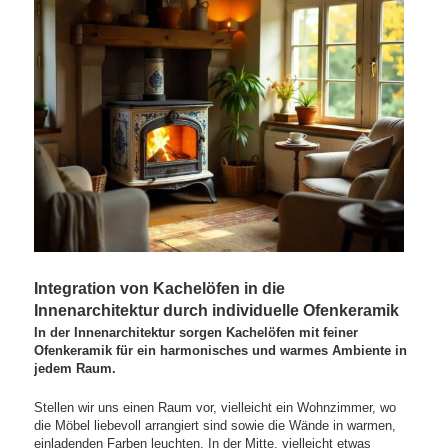
Integration von Kachelöfen in die
Innenarchitektur durch individuelle Ofenkeramik
In der Innenarchitektur sorgen Kachelöfen mit feiner
Ofenkeramik für ein harmonisches und warmes Ambiente in
jedem Raum.
Stellen wir uns einen Raum vor, vielleicht ein Wohnzimmer, wo
die Möbel liebevoll arrangiert sind sowie die Wände in warmen,
einladenden Farben leuchten. In der Mitte, vielleicht etwas