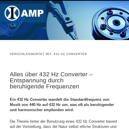
VERSCHLAGWORTET MIT:
432 HZ CONVERTER
Alles über 432 Hz Converter –
Entspannung durch
beruhigende Frequenzen
Ein 432 Hz Converter wandelt die Standardfrequenz von
Musik von 440 Hz auf 432 Hz um, was oft als beruhigender
und harmonischer empfunden wird.
Die Theorie hinter der Benutzung eines 432 Hz Converter basiert
auf der Vorstellung, dass die Natur selbst etliche Strukturen und