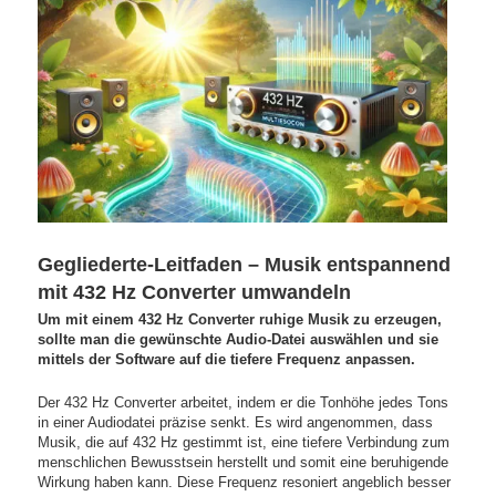
Gegliederte-Leitfaden – Musik entspannend
mit 432 Hz Converter umwandeln
Um mit einem 432 Hz Converter ruhige Musik zu erzeugen,
sollte man die gewünschte Audio-Datei auswählen und sie
mittels der Software auf die tiefere Frequenz anpassen.
Der 432 Hz Converter arbeitet, indem er die Tonhöhe jedes Tons
in einer Audiodatei präzise senkt. Es wird angenommen, dass
Musik, die auf 432 Hz gestimmt ist, eine tiefere Verbindung zum
menschlichen Bewusstsein herstellt und somit eine beruhigende
Wirkung haben kann. Diese Frequenz resoniert angeblich besser