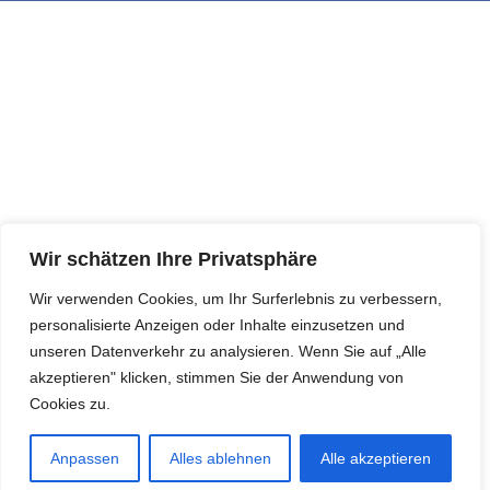
Wir schätzen Ihre Privatsphäre
Wir verwenden Cookies, um Ihr Surferlebnis zu verbessern,
personalisierte Anzeigen oder Inhalte einzusetzen und
unseren Datenverkehr zu analysieren. Wenn Sie auf „Alle
akzeptieren" klicken, stimmen Sie der Anwendung von
Cookies zu.
Anpassen
Alles ablehnen
Alle akzeptieren