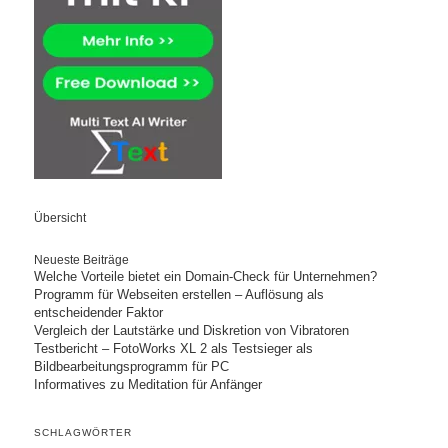
Übersicht
Neueste Beiträge
Welche Vorteile bietet ein Domain-Check für Unternehmen?
Programm für Webseiten erstellen – Auflösung als
entscheidender Faktor
Vergleich der Lautstärke und Diskretion von Vibratoren
Testbericht – FotoWorks XL 2 als Testsieger als
Bildbearbeitungsprogramm für PC
Informatives zu Meditation für Anfänger
SCHLAGWÖRTER