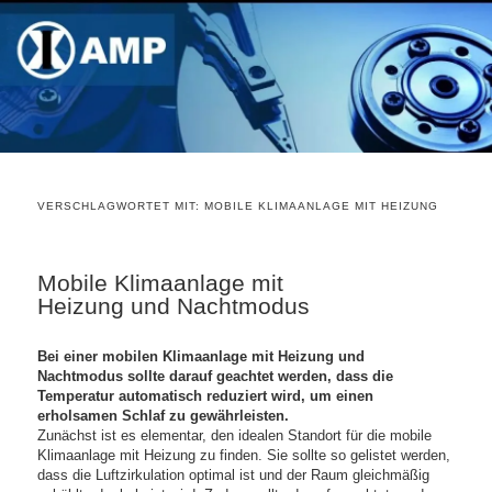
VERSCHLAGWORTET MIT:
MOBILE KLIMAANLAGE MIT HEIZUNG
Mobile Klimaanlage mit
Heizung und Nachtmodus
Bei einer mobilen Klimaanlage mit Heizung und
Nachtmodus sollte darauf geachtet werden, dass die
Temperatur automatisch reduziert wird, um einen
erholsamen Schlaf zu gewährleisten.
Zunächst ist es elementar, den idealen Standort für die mobile
Klimaanlage mit Heizung zu finden. Sie sollte so gelistet werden,
dass die Luftzirkulation optimal ist und der Raum gleichmäßig