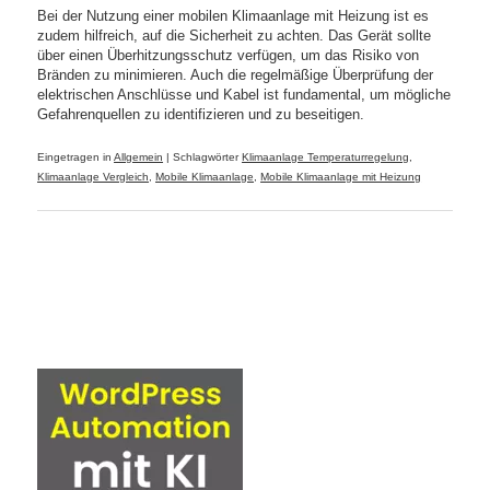
Bei der Nutzung einer mobilen Klimaanlage mit Heizung ist es
zudem hilfreich, auf die Sicherheit zu achten. Das Gerät sollte
über einen Überhitzungsschutz verfügen, um das Risiko von
Bränden zu minimieren. Auch die regelmäßige Überprüfung der
elektrischen Anschlüsse und Kabel ist fundamental, um mögliche
Gefahrenquellen zu identifizieren und zu beseitigen.
Eingetragen in
Allgemein
|
Schlagwörter
Klimaanlage Temperaturregelung
,
Klimaanlage Vergleich
,
Mobile Klimaanlage
,
Mobile Klimaanlage mit Heizung