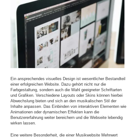
Ein ansprechendes visuelles Design ist wesentlicher Bestandteil
einer erfolgreichen Website. Dazu gehört nicht nur die
Farbgestaltung, sondern auch die Wahl geeigneter Schriftarten
und Grafiken. Verschiedene Layouts oder Skins können hierbei
Abwechslung bieten und sich an den musikalischen Stil der
Inhalte anpassen. Das Einbinden von interaktiven Elementen wie
Animationen oder dynamischen Effekten kann die
Benutzererfahrung weiter bereichern und die Webseite lebendig
wirken lassen.
Eine weitere Besonderheit, die einer Musikwebsite Mehrwert