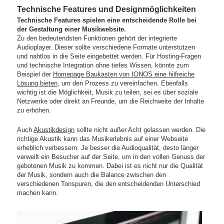
Technische Features und Designmöglichkeiten
Technische Features spielen eine entscheidende Rolle bei
der Gestaltung einer Musikwebsite.
Zu den bedeutendsten Funktionen gehört der integrierte
Audioplayer. Dieser sollte verschiedene Formate unterstützen
und nahtlos in die Seite eingebettet werden. Für Hosting-Fragen
und technische Integration ohne tiefes Wissen, könnte zum
Beispiel der
Homepage Baukasten von IONOS eine hilfreiche
Lösung bieten
, um den Prozess zu vereinfachen. Ebenfalls
wichtig ist die Möglichkeit, Musik zu teilen, sei es über soziale
Netzwerke oder direkt an Freunde, um die Reichweite der Inhalte
zu erhöhen.
Auch
Akustikdesign
sollte nicht außer Acht gelassen werden. Die
richtige Akustik kann das Musikerlebnis auf einer Webseite
erheblich verbessern. Je besser die Audioqualität, desto länger
verweilt ein Besucher auf der Seite, um in den vollen Genuss der
gebotenen Musik zu kommen. Dabei ist es nicht nur die Qualität
der Musik, sondern auch die Balance zwischen den
verschiedenen Tonspuren, die den entscheidenden Unterschied
machen kann.