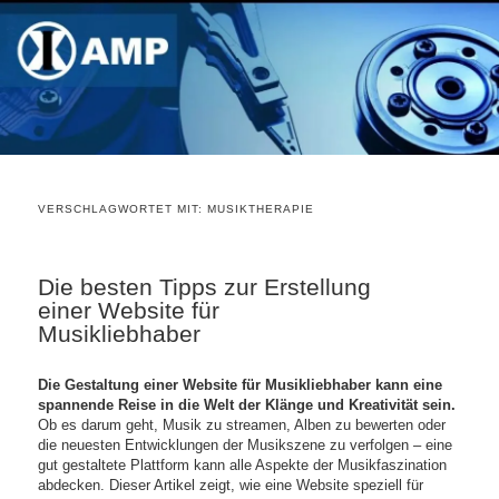
VERSCHLAGWORTET MIT:
MUSIKTHERAPIE
Die besten Tipps zur Erstellung
einer Website für
Musikliebhaber
Die Gestaltung einer Website für Musikliebhaber kann eine
spannende Reise in die Welt der Klänge und Kreativität sein.
Ob es darum geht, Musik zu streamen, Alben zu bewerten oder
die neuesten Entwicklungen der Musikszene zu verfolgen – eine
gut gestaltete Plattform kann alle Aspekte der Musikfaszination
abdecken. Dieser Artikel zeigt, wie eine Website speziell für