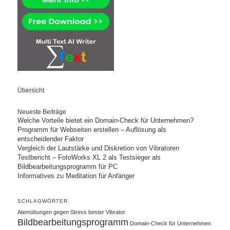
Übersicht
Neueste Beiträge
Welche Vorteile bietet ein Domain-Check für Unternehmen?
Programm für Webseiten erstellen – Auflösung als
entscheidender Faktor
Vergleich der Lautstärke und Diskretion von Vibratoren
Testbericht – FotoWorks XL 2 als Testsieger als
Bildbearbeitungsprogramm für PC
Informatives zu Meditation für Anfänger
SCHLAGWÖRTER
Atemübungen gegen Stress
bester Vibrator
Bildbearbeitungsprogramm
Domain-Check für Unternehmen