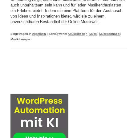
auch unterhaltsam sein kann und für jeden Musikenthusiasten
ein Erlebnis bietet. Indem sie eine Plattform für den Austausch
von Ideen und Inspirationen bietet, wird sie zu einem
unverzichtbaren Bestandteil der Online-Musikwelt.
Eingetragen in
Allgemein
|
Schlagwörter
Akustikdesign
,
Musik
,
Musikliebhaber
,
Musiktherapie