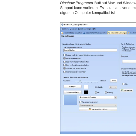
Diashow Programm
läuft auf Mac und Window
Support kann variieren. Es ist ratsam, vor d
eigenen Computer kompatibel ist.