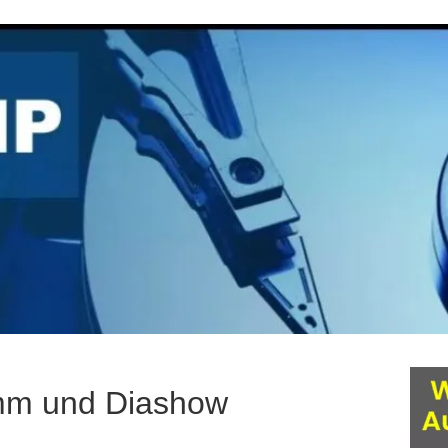
mm und Diashow