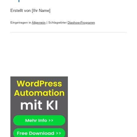
Erstellt von [Ihr Name]
Eingetragen in
Allgemein
|
Schlagwörter
Diashow-Programm