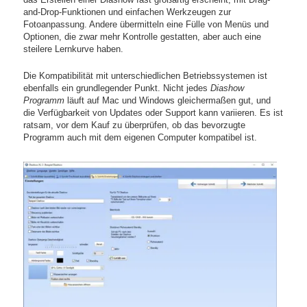
and-Drop-Funktionen und einfachen Werkzeugen zur
Fotoanpassung. Andere übermitteln eine Fülle von Menüs und
Optionen, die zwar mehr Kontrolle gestatten, aber auch eine
steilere Lernkurve haben.
Die Kompatibilität mit unterschiedlichen Betriebssystemen ist
ebenfalls ein grundlegender Punkt. Nicht jedes
Diashow
Programm
läuft auf Mac und Windows gleichermaßen gut, und
die Verfügbarkeit von Updates oder Support kann variieren. Es ist
ratsam, vor dem Kauf zu überprüfen, ob das bevorzugte
Programm auch mit dem eigenen Computer kompatibel ist.