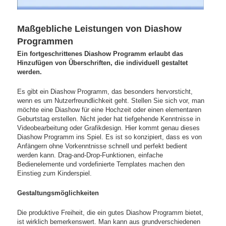
Maßgebliche Leistungen von Diashow
Programmen
Ein fortgeschrittenes Diashow Programm erlaubt das
Hinzufügen von Überschriften, die individuell gestaltet
werden.
Es gibt ein Diashow Programm, das besonders hervorsticht,
wenn es um Nutzerfreundlichkeit geht. Stellen Sie sich vor, man
möchte eine Diashow für eine Hochzeit oder einen elementaren
Geburtstag erstellen. Nicht jeder hat tiefgehende Kenntnisse in
Videobearbeitung oder Grafikdesign. Hier kommt genau dieses
Diashow Programm ins Spiel. Es ist so konzipiert, dass es von
Anfängern ohne Vorkenntnisse schnell und perfekt bedient
werden kann. Drag-and-Drop-Funktionen, einfache
Bedienelemente und vordefinierte Templates machen den
Einstieg zum Kinderspiel.
Gestaltungsmöglichkeiten
Die produktive Freiheit, die ein gutes Diashow Programm bietet,
ist wirklich bemerkenswert. Man kann aus grundverschiedenen