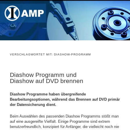
VERSCHLAGWORTET MIT:
DIASHOW-PROGRAMM
Diashow Programm und
Diashow auf DVD brennen
Diashow Programme haben übergreifende
Bearbeitungsoptionen, während das Brennen auf DVD primär
der Datensicherung dient.
Beim Auswählen des passenden Diashow Programms stößt man
auf eine ausgereifte Vielfalt. Einige Programme sind extrem
benutzerfreundlich, konzipiert für Anfänger, die vielleicht noch nie