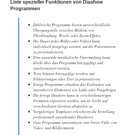
Liste spezieller Funktionen von Diashow
Programmen
Zahlreiche Programme bieten unterschiedliche
Übergangsstile zwischen Bildern, wie
Überblendung, Wisch- oder Zoom-Effekte.
Die Dauer jedes Bildes oder Videos kann
individuell festgelegt werden, um die Präsentation
zu personalisieren.
Eine passende musikalische Untermalung kann
direkt über das Programm hinzugefügt und
synchronisiert werden.
Texte können hinzugefügt werden, um
Erläuterungen oder Titel zu präsentieren.
Einige Programme erlauben das Einbinden von
interaktiven Elementen wie Links oder Fragebögen.
Die fertige Diashow kann in verschiedenartigen
Formaten exportiert werden, um sie leicht auf
verschiedenen Geräten abspielen zu.
Vorgefertigte Templates erleichtern die Erstellung
professionell aussehender Diashows.
Gute Programme unterstützen eine breite Fülle von
Video- und Bildformaten.