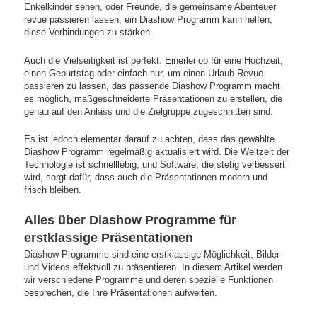
Enkelkinder sehen, oder Freunde, die gemeinsame Abenteuer
revue passieren lassen, ein Diashow Programm kann helfen,
diese Verbindungen zu stärken.
Auch die Vielseitigkeit ist perfekt. Einerlei ob für eine Hochzeit,
einen Geburtstag oder einfach nur, um einen Urlaub Revue
passieren zu lassen, das passende Diashow Programm macht
es möglich, maßgeschneiderte Präsentationen zu erstellen, die
genau auf den Anlass und die Zielgruppe zugeschnitten sind.
Es ist jedoch elementar darauf zu achten, dass das gewählte
Diashow Programm regelmäßig aktualisiert wird. Die Weltzeit der
Technologie ist schnelllebig, und Software, die stetig verbessert
wird, sorgt dafür, dass auch die Präsentationen modern und
frisch bleiben.
Alles über Diashow Programme für
erstklassige Präsentationen
Diashow Programme sind eine erstklassige Möglichkeit, Bilder
und Videos effektvoll zu präsentieren. In diesem Artikel werden
wir verschiedene Programme und deren spezielle Funktionen
besprechen, die Ihre Präsentationen aufwerten.