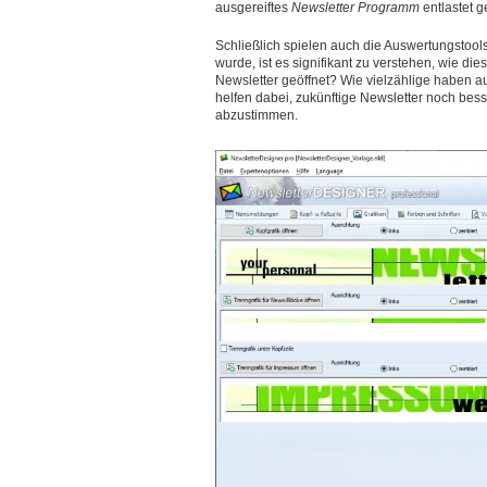
ausgereiftes
Newsletter Programm
entlastet 
Schließlich spielen auch die Auswertungstoo
wurde, ist es signifikant zu verstehen, wie 
Newsletter geöffnet? Wie vielzählige haben au
helfen dabei, zukünftige Newsletter noch bess
abzustimmen.