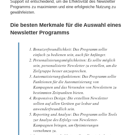
Support ist entscheidend, um die Effektivität des Newsletter
Programms zu maximieren und eine erfolgreiche Nutzung zu
gewährleisten.
Die besten Merkmale für die Auswahl eines
Newsletter Programms
Benutzerfreundlichkeit: Das Programm sollte
einfach zu bedienen sein, auch für Anfänger.
Personalisierungsmöglichkeiten: Es sollte möglich
sein, personalisierte Newsletter zu erstellen, um die
Zielgruppe besser anzusprechen.
Automatisierungsfunktionen: Das Programm sollte
Funktionen für die Automatisierung von
Kampagnen und das Versenden von Newslettern zu
bestimmten Zeitpunkten bieten.
Responsives Design: Die erstellten Newsletter
sollten auf allen Geräten gut lesbar und
anwenderfreundlich sein.
Reporting und Analyse: Das Programm sollte Tools
zur Analyse des Erfolgs von Newsletter-
Kampagnen bringen, um Optimierungen
vornehmen zu.