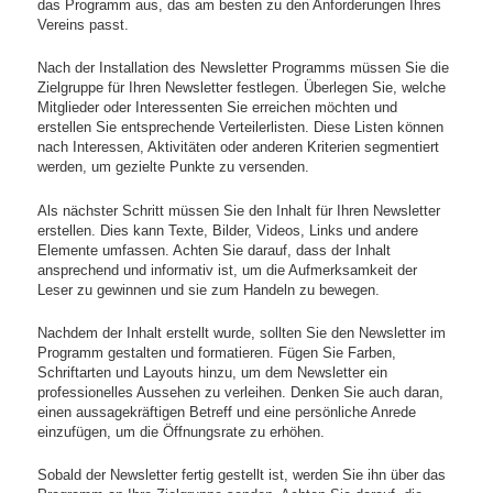
das Programm aus, das am besten zu den Anforderungen Ihres
Vereins passt.
Nach der Installation des Newsletter Programms müssen Sie die
Zielgruppe für Ihren Newsletter festlegen. Überlegen Sie, welche
Mitglieder oder Interessenten Sie erreichen möchten und
erstellen Sie entsprechende Verteilerlisten. Diese Listen können
nach Interessen, Aktivitäten oder anderen Kriterien segmentiert
werden, um gezielte Punkte zu versenden.
Als nächster Schritt müssen Sie den Inhalt für Ihren Newsletter
erstellen. Dies kann Texte, Bilder, Videos, Links und andere
Elemente umfassen. Achten Sie darauf, dass der Inhalt
ansprechend und informativ ist, um die Aufmerksamkeit der
Leser zu gewinnen und sie zum Handeln zu bewegen.
Nachdem der Inhalt erstellt wurde, sollten Sie den Newsletter im
Programm gestalten und formatieren. Fügen Sie Farben,
Schriftarten und Layouts hinzu, um dem Newsletter ein
professionelles Aussehen zu verleihen. Denken Sie auch daran,
einen aussagekräftigen Betreff und eine persönliche Anrede
einzufügen, um die Öffnungsrate zu erhöhen.
Sobald der Newsletter fertig gestellt ist, werden Sie ihn über das