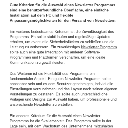
Gute Kriterien für die Auswahl eines Newsletter Programms
sind eine benutzerfreundliche Oberfläche, eine einfache
Installation auf dem PC und flexible
Anpassungsmöglichkeiten für den Versand von Newslettern.
Ein weiteres bedeutsames Kriterium ist die Zuverlässigkeit des
Programms. Es sollte stabil laufen und regelmäßige Updates
erhalten, um eventuelle Sicherheitslücken zu schließen und die
Leistung zu verbessern. Ein zuverlässiges
Newsletter Programm
sollte auch eine gute Integration mit anderen Software-
Programmen und Plattformen verschaffen, um eine ideale
Kommunikation zu gewährleisten.
Des Weiteren ist die Flexibilität des Programms ein
fundamentaler Aspekt. Ein gutes Newsletter Programm sollte
anpassbar sein und es dem Benutzer genehmigen, individuelle
Einstellungen vorzunehmen und das Layout nach seinen eigenen
Vorstellungen zu gestalten. Es sollte auch unterschiedliche
Vorlagen und Designs zur Auswahl haben, um professionelle und
ansprechende Newsletter zu erstellen.
Ein anderes Kriterium für die Auswahl eines Newsletter
Programms ist die Skalierbarkeit. Das Programm sollte in der
Lage sein, mit dem Wachstum des Unternehmens mitzuhalten