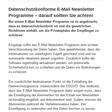
Datenschutzkonforme E-Mail Newsletter
Programme – darauf sollten Sie achten!
Bei einem E-Mail Newsletter Programm ist es angebracht,
dass es datenschutzkonform ist und die gesetzlichen
Richtlinien einhält, um die Privatsphäre der Empfänger zu
schützen.
Eingangs sollte das E-Mail Newsletter Programm eine sichere
Verschlüsselung der Daten haben. Dies gewährleistet, dass die
Informationen vor unbefugtem Zugriff geschützt sind und nur
autorisierte Idealisten darauf zugreifen. Zusätzlich sollte die
Software regelmäßig aktualisiert werden, um potenzielle
Sicherheitslücken zu schließen und die Daten vor Bedrohungen
zu schützen.
Ein zusätzlicher bedeutsamer Punkt ist die Einhaltung der
Datenschutzgesetze, insbesondere der DSGVO. Das bedeutet,
dass das E-Mail Newsletter Programm dafür sorgen muss, dass
die Einwilligung der Abonnenten für den Erhalt von Newslettern
rechtmäßig eingeholt und dokumentiert wird. Zudem müssen die
Abonnenten jederzeit die Verfahrensweise haben, ihre
Einwilligung zu widerrufen und ihre Daten löschen zu lassen.