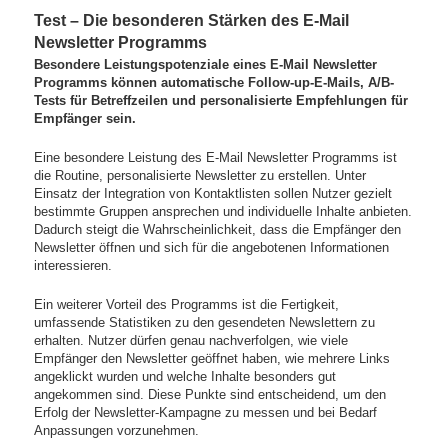
Test – Die besonderen Stärken des E-Mail
Newsletter Programms
Besondere Leistungspotenziale eines E-Mail Newsletter
Programms können automatische Follow-up-E-Mails, A/B-
Tests für Betreffzeilen und personalisierte Empfehlungen für
Empfänger sein.
Eine besondere Leistung des E-Mail Newsletter Programms ist
die Routine, personalisierte Newsletter zu erstellen. Unter
Einsatz der Integration von Kontaktlisten sollen Nutzer gezielt
bestimmte Gruppen ansprechen und individuelle Inhalte anbieten.
Dadurch steigt die Wahrscheinlichkeit, dass die Empfänger den
Newsletter öffnen und sich für die angebotenen Informationen
interessieren.
Ein weiterer Vorteil des Programms ist die Fertigkeit,
umfassende Statistiken zu den gesendeten Newslettern zu
erhalten. Nutzer dürfen genau nachverfolgen, wie viele
Empfänger den Newsletter geöffnet haben, wie mehrere Links
angeklickt wurden und welche Inhalte besonders gut
angekommen sind. Diese Punkte sind entscheidend, um den
Erfolg der Newsletter-Kampagne zu messen und bei Bedarf
Anpassungen vorzunehmen.