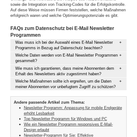
sowie die Integration von Tracking-Codes für die Erfolgskontrolle.
Auf diese Weise müssen Firmen feststellen, welche Maßnahmen
erfolgreich waren und welche Optimierungspotenziale es gibt.
FAQs zum Datenschutz bei E-Mail Newsletter
Programmen
Was muss ich bei der Auswahl eines E-Mail Newsletter
Programms in Bezug auf Datenschutz beachten?
Welche Daten werden von E-Mail Newsletter Programmen
gesammelt?
Wie muss ich garantieren, dass meine Abonnenten dem
Erhalt des Newsletters aktiv zugestimmt haben?
Welche Maßnahmen sollte ich ergreifen, um die Daten
meiner Abonnenten vor unbefugtem Zugriff zu schützen?
Andere passende Artikel zum Thema:
Newsletter Programm: Anpassung für mobile Endgeräte
erhöht Lesbarkeit
Top Newsletter Programm für Windows und PC
Wie ein Newsletter Programm responsives E-Mail-
Design erlaubt
Newsletter-Programm für Sie: Effektive