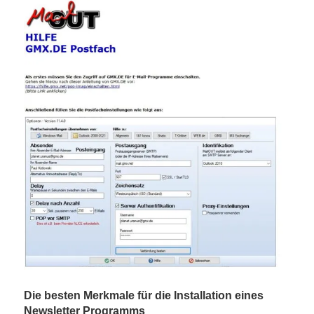
Die besten Merkmale für die Installation eines
Newsletter Programms