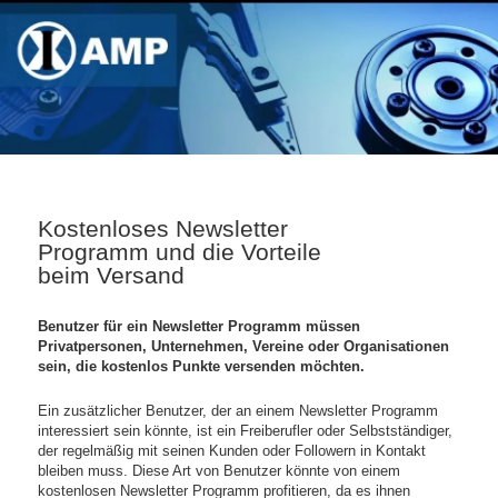
Kostenloses Newsletter
Programm und die Vorteile
beim Versand
Benutzer für ein Newsletter Programm müssen
Privatpersonen, Unternehmen, Vereine oder Organisationen
sein, die kostenlos Punkte versenden möchten.
Ein zusätzlicher Benutzer, der an einem Newsletter Programm
interessiert sein könnte, ist ein Freiberufler oder Selbstständiger,
der regelmäßig mit seinen Kunden oder Followern in Kontakt
bleiben muss. Diese Art von Benutzer könnte von einem
kostenlosen Newsletter Programm profitieren, da es ihnen