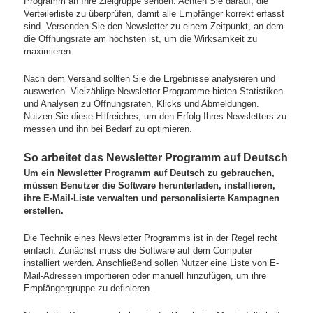
Programm an Ihre Zielgruppe senden. Achten Sie darauf, die
Verteilerliste zu überprüfen, damit alle Empfänger korrekt erfasst
sind. Versenden Sie den Newsletter zu einem Zeitpunkt, an dem
die Öffnungsrate am höchsten ist, um die Wirksamkeit zu
maximieren.
Nach dem Versand sollten Sie die Ergebnisse analysieren und
auswerten. Vielzählige Newsletter Programme bieten Statistiken
und Analysen zu Öffnungsraten, Klicks und Abmeldungen.
Nutzen Sie diese Hilfreiches, um den Erfolg Ihres Newsletters zu
messen und ihn bei Bedarf zu optimieren.
So arbeitet das Newsletter Programm auf Deutsch
Um ein Newsletter Programm auf Deutsch zu gebrauchen,
müssen Benutzer die Software herunterladen, installieren,
ihre E-Mail-Liste verwalten und personalisierte Kampagnen
erstellen.
Die Technik eines Newsletter Programms ist in der Regel recht
einfach. Zunächst muss die Software auf dem Computer
installiert werden. Anschließend sollen Nutzer eine Liste von E-
Mail-Adressen importieren oder manuell hinzufügen, um ihre
Empfängergruppe zu definieren.