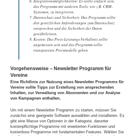
Integrationsmöglichkeiten: Es sollte einfach sein,
das Programm mit anderen Tools, wie z.B. CRM-
Systemen, zu integrieren.
Datenschutz und Sicherheit: Das Programm sollte
den gesetzlichen Anforderungen zum Datenschutz
entsprechen und die Sicherheit der Daten
gewährleisten.
Kosten: Das Preis-Leistungs-Verhältnis sollte
angemessen sein und das Programm sollte
transparente Preismodelle geben.
Vorgehensweise – Newsletter Programm für
Vereine
Eine Richtlinie zur Nutzung eines Newsletter Programms für
Vereine sollte Tipps zur Erstellung von ansprechenden
Inhalten, zur Verwaltung von Abonnenten und zur Analyse
von Kampagnen enthalten.
Um mit einem Newsletter Programm zu starten, müssen Sie
zunächst eine geeignete Software auswählen und installieren. Es
gibt eine Masse von Optionen in der Kategorie, darunter
kostenpflichtige Programme mit erweiterten Funktionen und
kostenlose Programme mit fundamentalen Features. Wählen Sie