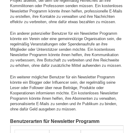
Projekt arbeitet, bei dem sie regelmäßig Hilfreiches an ihre
Kommilitonen oder Professoren senden müssen. Ein kostenloses
Newsletter Programm könnte ihnen helfen, professionelle E-Mails
zu erstellen, ihre Kontakte zu verwalten und ihre Nachrichten
effektiv zu verbreiten, ohne dafür etwas bezahlen zu müssen.
Ein anderer potenzieller Benutzer für ein Newsletter Programm
könnte ein Verein oder eine gemeinnützige Organisation sein, die
regelmäßig Veranstaltungen oder Spendenaufrufe an ihre
Mitglieder oder Unterstützer senden möchte. Ein kostenloses
Newsletter Programm könnte ihnen helfen, ihre Kommunikation
zu verbessern, ihre Botschaft zu verbreiten und ihre Reichweite
zu erhöhen, ohne dafür zusätzliche Mittel aufwenden zu müssen.
Ein weiterer möglicher Benutzer für ein Newsletter Programm
könnte ein Blogger oder Influencer sein, der regelmäßig seine
Leser oder Follower über neue Beiträge, Produkte oder
Kooperationen informieren möchte. Ein kostenloses Newsletter
Programm könnte ihnen helfen, ihre Abonnenten zu verwalten,
personalisierte E-Mails zu senden und ihr Publikum zu binden,
ohne dafür Geld ausgeben zu müssen.
Benutzerarten für Newsletter Programm