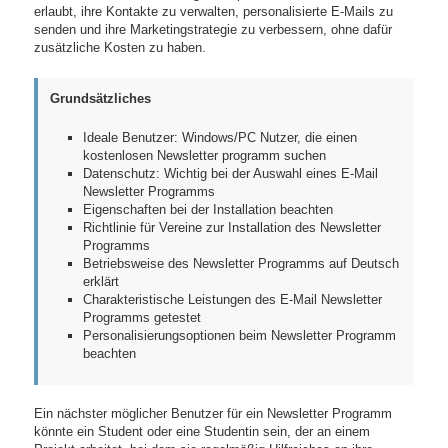
erlaubt, ihre Kontakte zu verwalten, personalisierte E-Mails zu
senden und ihre Marketingstrategie zu verbessern, ohne dafür
zusätzliche Kosten zu haben.
Grundsätzliches
Ideale Benutzer: Windows/PC Nutzer, die einen
kostenlosen Newsletter programm suchen
Datenschutz: Wichtig bei der Auswahl eines E-Mail
Newsletter Programms
Eigenschaften bei der Installation beachten
Richtlinie für Vereine zur Installation des Newsletter
Programms
Betriebsweise des Newsletter Programms auf Deutsch
erklärt
Charakteristische Leistungen des E-Mail Newsletter
Programms getestet
Personalisierungsoptionen beim Newsletter Programm
beachten
Ein nächster möglicher Benutzer für ein Newsletter Programm
könnte ein Student oder eine Studentin sein, der an einem