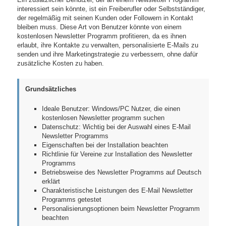
interessiert sein könnte, ist ein Freiberufler oder Selbstständiger,
der regelmäßig mit seinen Kunden oder Followern in Kontakt
bleiben muss. Diese Art von Benutzer könnte von einem
kostenlosen Newsletter Programm profitieren, da es ihnen
erlaubt, ihre Kontakte zu verwalten, personalisierte E-Mails zu
senden und ihre Marketingstrategie zu verbessern, ohne dafür
zusätzliche Kosten zu haben.
Grundsätzliches
Ideale Benutzer: Windows/PC Nutzer, die einen
kostenlosen Newsletter programm suchen
Datenschutz: Wichtig bei der Auswahl eines E-Mail
Newsletter Programms
Eigenschaften bei der Installation beachten
Richtlinie für Vereine zur Installation des Newsletter
Programms
Betriebsweise des Newsletter Programms auf Deutsch
erklärt
Charakteristische Leistungen des E-Mail Newsletter
Programms getestet
Personalisierungsoptionen beim Newsletter Programm
beachten