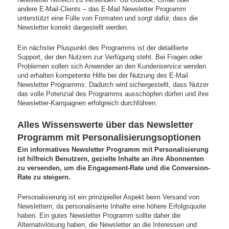
andere E-Mail-Clients – das E-Mail Newsletter Programm
unterstützt eine Fülle von Formaten und sorgt dafür, dass die
Newsletter korrekt dargestellt werden.
Ein nächster Pluspunkt des Programms ist der detaillierte
Support, der den Nutzern zur Verfügung steht. Bei Fragen oder
Problemen sollen sich Anwender an den Kundenservice wenden
und erhalten kompetente Hilfe bei der Nutzung des E-Mail
Newsletter Programms. Dadurch wird sichergestellt, dass Nutzer
das volle Potenzial des Programms ausschöpfen dürfen und ihre
Newsletter-Kampagnen erfolgreich durchführen.
Alles Wissenswerte über das Newsletter
Programm mit Personalisierungsoptionen
Ein informatives Newsletter Programm mit Personalisierung
ist hilfreich Benutzern, gezielte Inhalte an ihre Abonnenten
zu versenden, um die Engagement-Rate und die Conversion-
Rate zu steigern.
Personalisierung ist ein prinzipieller Aspekt beim Versand von
Newslettern, da personalisierte Inhalte eine höhere Erfolgsquote
haben. Ein gutes Newsletter Programm sollte daher die
Alternativlösung haben, die Newsletter an die Interessen und