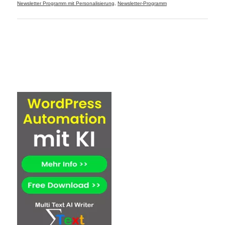
Newsletter Programm mit Personalisierung
,
Newsletter-Programm