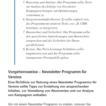
Reporting und Analyse: Das Programm sollte Tools
zur Analyse des Erfolgs von Newsletter-
Kampagnen bringen, um Optimierungen
vornehmen zu.
Integrationsmöglichkeiten: Es sollte einfach sein,
das Programm mit anderen Tools, wie z.B. CRM-
Systemen, zu integrieren.
Datenschutz und Sicherheit: Das Programm sollte
den gesetzlichen Anforderungen zum Datenschutz
entsprechen und die Sicherheit der Daten
gewährleisten.
Kosten: Das Preis-Leistungs-Verhältnis sollte
angemessen sein und das Programm sollte
transparente Preismodelle geben.
Vorgehensweise – Newsletter Programm für
Vereine
Eine Richtlinie zur Nutzung eines Newsletter Programms für
Vereine sollte Tipps zur Erstellung von ansprechenden
Inhalten, zur Verwaltung von Abonnenten und zur Analyse
von Kampagnen enthalten.
Um mit einem Newsletter Programm zu starten, müssen Sie