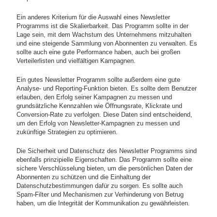
Ein anderes Kriterium für die Auswahl eines Newsletter
Programms ist die Skalierbarkeit. Das Programm sollte in der
Lage sein, mit dem Wachstum des Unternehmens mitzuhalten
und eine steigende Sammlung von Abonnenten zu verwalten. Es
sollte auch eine gute Performance haben, auch bei großen
Verteilerlisten und vielfältigen Kampagnen.
Ein gutes Newsletter Programm sollte außerdem eine gute
Analyse- und Reporting-Funktion bieten. Es sollte dem Benutzer
erlauben, den Erfolg seiner Kampagnen zu messen und
grundsätzliche Kennzahlen wie Öffnungsrate, Klickrate und
Conversion-Rate zu verfolgen. Diese Daten sind entscheidend,
um den Erfolg von Newsletter-Kampagnen zu messen und
zukünftige Strategien zu optimieren.
Die Sicherheit und Datenschutz des Newsletter Programms sind
ebenfalls prinzipielle Eigenschaften. Das Programm sollte eine
sichere Verschlüsselung bieten, um die persönlichen Daten der
Abonnenten zu schützen und die Einhaltung der
Datenschutzbestimmungen dafür zu sorgen. Es sollte auch
Spam-Filter und Mechanismen zur Verhinderung von Betrug
haben, um die Integrität der Kommunikation zu gewährleisten.