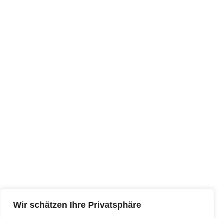
Wir schätzen Ihre Privatsphäre