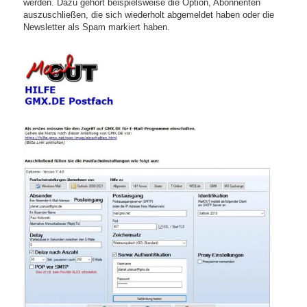
werden. Dazu gehört beispielsweise die Option, Abonnenten
auszuschließen, die sich wiederholt abgemeldet haben oder die
Newsletter als Spam markiert haben.