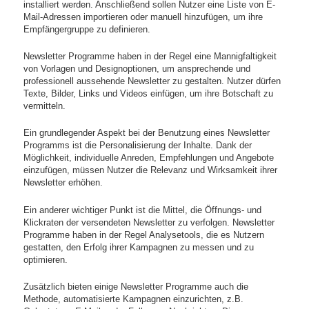
installiert werden. Anschließend sollen Nutzer eine Liste von E-
Mail-Adressen importieren oder manuell hinzufügen, um ihre
Empfängergruppe zu definieren.
Newsletter Programme haben in der Regel eine Mannigfaltigkeit
von Vorlagen und Designoptionen, um ansprechende und
professionell aussehende Newsletter zu gestalten. Nutzer dürfen
Texte, Bilder, Links und Videos einfügen, um ihre Botschaft zu
vermitteln.
Ein grundlegender Aspekt bei der Benutzung eines Newsletter
Programms ist die Personalisierung der Inhalte. Dank der
Möglichkeit, individuelle Anreden, Empfehlungen und Angebote
einzufügen, müssen Nutzer die Relevanz und Wirksamkeit ihrer
Newsletter erhöhen.
Ein anderer wichtiger Punkt ist die Mittel, die Öffnungs- und
Klickraten der versendeten Newsletter zu verfolgen. Newsletter
Programme haben in der Regel Analysetools, die es Nutzern
gestatten, den Erfolg ihrer Kampagnen zu messen und zu
optimieren.
Zusätzlich bieten einige Newsletter Programme auch die
Methode, automatisierte Kampagnen einzurichten, z.B.