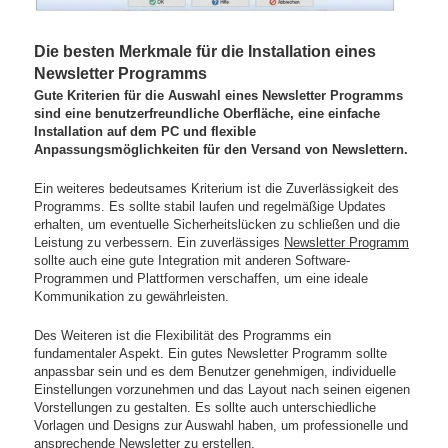
Die besten Merkmale für die Installation eines
Newsletter Programms
Gute Kriterien für die Auswahl eines Newsletter Programms
sind eine benutzerfreundliche Oberfläche, eine einfache
Installation auf dem PC und flexible
Anpassungsmöglichkeiten für den Versand von Newslettern.
Ein weiteres bedeutsames Kriterium ist die Zuverlässigkeit des
Programms. Es sollte stabil laufen und regelmäßige Updates
erhalten, um eventuelle Sicherheitslücken zu schließen und die
Leistung zu verbessern. Ein zuverlässiges
Newsletter Programm
sollte auch eine gute Integration mit anderen Software-
Programmen und Plattformen verschaffen, um eine ideale
Kommunikation zu gewährleisten.
Des Weiteren ist die Flexibilität des Programms ein
fundamentaler Aspekt. Ein gutes Newsletter Programm sollte
anpassbar sein und es dem Benutzer genehmigen, individuelle
Einstellungen vorzunehmen und das Layout nach seinen eigenen
Vorstellungen zu gestalten. Es sollte auch unterschiedliche
Vorlagen und Designs zur Auswahl haben, um professionelle und
ansprechende Newsletter zu erstellen.