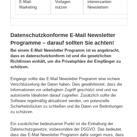
E-Mail-
Vorlagen
interessanten
a
Marketing
nutzen
Newslettern
Datenschutzkonforme E-Mail Newsletter
Programme – darauf sollten Sie achten!
Bei einem E-Mail Newsletter Programm ist es angebracht,
dass es datenschutzkonform ist und die gesetzlichen
Richtlinien einhält, um die Privatsphäre der Empfänger zu
schützen.
Eingangs sollte das E-Mail Newsletter Programm eine sichere
Verschlüsselung der Daten haben. Dies gewährleistet, dass die
Informationen vor unbefugtem Zugriff geschützt sind und nur
autorisierte Idealisten darauf zugreifen. Zusätzlich sollte die
Software regelmäßig aktualisiert werden, um potenzielle
Sicherheitslücken zu schließen und die Daten vor Bedrohungen
zu schützen.
Ein zusätzlicher bedeutsamer Punkt ist die Einhaltung der
Datenschutzgesetze, insbesondere der DSGVO. Das bedeutet,
dass das E-Mail Newsletter Programm dafür sorgen muss, dass