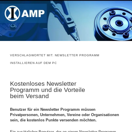
VERSCHLAGWORTET MIT:
NEWSLETTER PROGRAMM
INSTALLIEREN AUF DEM PC
Kostenloses Newsletter
Programm und die Vorteile
beim Versand
Benutzer für ein Newsletter Programm müssen
Privatpersonen, Unternehmen, Vereine oder Organisationen
sein, die kostenlos Punkte versenden möchten.
Ein zusätzlicher Benutzer, der an einem Newsletter Programm