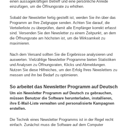
einen aussagekräftigen Betreff und eine persönliche Anrede
einzufügen, um die Öffnungsrate zu erhöhen.
Sobald der Newsletter fertig gestellt ist, werden Sie ihn über das
Programm an Ihre Zielgruppe senden. Achten Sie darauf, die
Verteilerliste zu überprüfen, damit alle Empfänger korrekt erfasst
sind. Versenden Sie den Newsletter zu einem Zeitpunkt, an dem
die Öffnungsrate am höchsten ist, um die Wirksamkeit zu
maximieren.
Nach dem Versand sollten Sie die Ergebnisse analysieren und
auswerten. Vielzählige Newsletter Programme bieten Statistiken
und Analysen zu Öffnungsraten, Klicks und Abmeldungen.
Nutzen Sie diese Hilfreiches, um den Erfolg Ihres Newsletters zu
messen und ihn bei Bedarf zu optimieren.
So arbeitet das Newsletter Programm auf Deutsch
Um ein Newsletter Programm auf Deutsch zu gebrauchen,
müssen Benutzer die Software herunterladen, installieren,
ihre E-Mail-Liste verwalten und personalisierte Kampagnen
erstellen.
Die Technik eines Newsletter Programms ist in der Regel recht
einfach. Zunächst muss die Software auf dem Computer