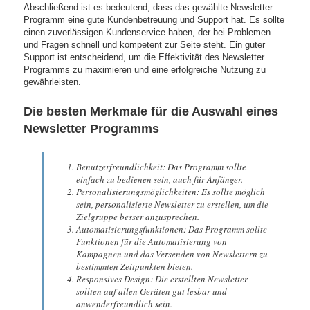
Abschließend ist es bedeutend, dass das gewählte Newsletter
Programm eine gute Kundenbetreuung und Support hat. Es sollte
einen zuverlässigen Kundenservice haben, der bei Problemen
und Fragen schnell und kompetent zur Seite steht. Ein guter
Support ist entscheidend, um die Effektivität des Newsletter
Programms zu maximieren und eine erfolgreiche Nutzung zu
gewährleisten.
Die besten Merkmale für die Auswahl eines
Newsletter Programms
Benutzerfreundlichkeit: Das Programm sollte
einfach zu bedienen sein, auch für Anfänger.
Personalisierungsmöglichkeiten: Es sollte möglich
sein, personalisierte Newsletter zu erstellen, um die
Zielgruppe besser anzusprechen.
Automatisierungsfunktionen: Das Programm sollte
Funktionen für die Automatisierung von
Kampagnen und das Versenden von Newslettern zu
bestimmten Zeitpunkten bieten.
Responsives Design: Die erstellten Newsletter
sollten auf allen Geräten gut lesbar und
anwenderfreundlich sein.