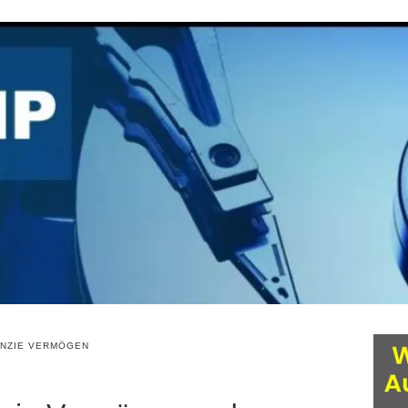
NZIE VERMÖGEN