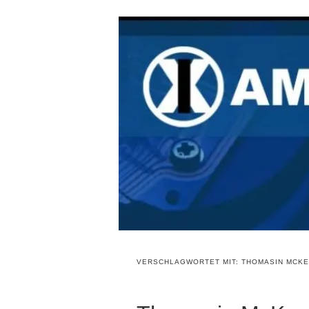
VERSCHLAGWORTET MIT:
THOMASIN MCKE