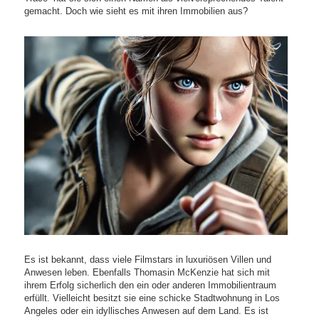
gemacht. Doch wie sieht es mit ihren Immobilien aus?
Es ist bekannt, dass viele Filmstars in luxuriösen Villen und
Anwesen leben. Ebenfalls Thomasin McKenzie hat sich mit
ihrem Erfolg sicherlich den ein oder anderen Immobilientraum
erfüllt. Vielleicht besitzt sie eine schicke Stadtwohnung in Los
Angeles oder ein idyllisches Anwesen auf dem Land. Es ist