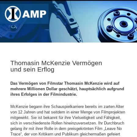
Thomasin McKenzie Vermögen
und sein Erflog
Das Vermögen von Filmstar Thomasin McKenzie wird auf
mehrere Millionen Dollar geschätzt, hauptsächlich aufgrund
ihres Erfolges in der Filmindustrie.
McKenzie begann ihre Schauspielkarriere bereits im zarten Alter
von 12 Jahren und hat seitdem in einer Menge von Filmprojekten
mitgewirkt. Sie ist bekannt für ihre Vielseitigkeit und Fähigkeit,
sich in verschiedenste Rollen hineinzuversetzen. Ihr Durchbruch
gelang ihr mit ihrer Rolle in dem preisgekrönten Film „Leave No
Trace“, der von Kritikern und Publikum gleichermaßen gefeiert