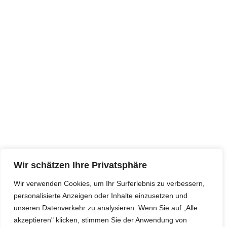
Wir schätzen Ihre Privatsphäre
Wir verwenden Cookies, um Ihr Surferlebnis zu verbessern,
personalisierte Anzeigen oder Inhalte einzusetzen und
unseren Datenverkehr zu analysieren. Wenn Sie auf „Alle
akzeptieren" klicken, stimmen Sie der Anwendung von