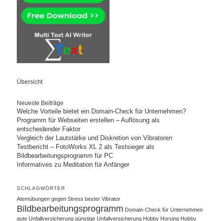
Übersicht
Neueste Beiträge
Welche Vorteile bietet ein Domain-Check für Unternehmen?
Programm für Webseiten erstellen – Auflösung als
entscheidender Faktor
Vergleich der Lautstärke und Diskretion von Vibratoren
Testbericht – FotoWorks XL 2 als Testsieger als
Bildbearbeitungsprogramm für PC
Informatives zu Meditation für Anfänger
SCHLAGWÖRTER
Atemübungen gegen Stress
bester Vibrator
Bildbearbeitungsprogramm
Domain-Check für Unternehmen
gute Unfallversicherung
günstige Unfallversicherung
Hobby Horsing
Hobby