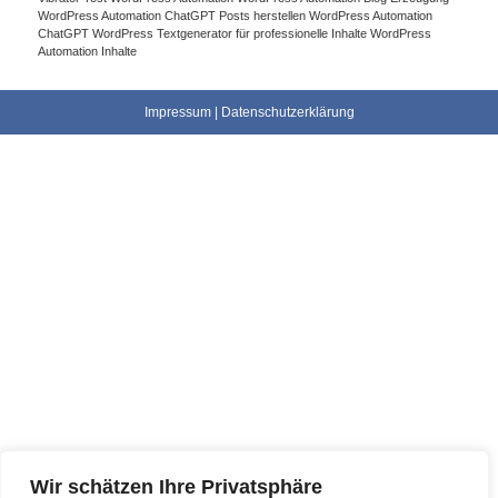
WordPress Automation ChatGPT Posts herstellen
WordPress Automation
ChatGPT WordPress Textgenerator für professionelle Inhalte
WordPress
Automation Inhalte
Impressum
|
Datenschutzerklärung
Wir schätzen Ihre Privatsphäre