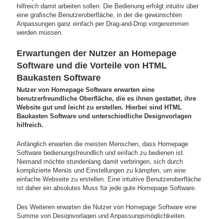
hilfreich damit arbeiten sollen. Die Bedienung erfolgt intuitiv über
eine grafische Benutzeroberfläche, in der die gewünschten
Anpassungen ganz einfach per Drag-and-Drop vorgenommen
werden müssen.
Erwartungen der Nutzer an Homepage
Software und die Vorteile von HTML
Baukasten Software
Nutzer von Homepage Software erwarten eine
benutzerfreundliche Oberfläche, die es ihnen gestattet, ihre
Website gut und leicht zu erstellen. Hierbei sind HTML
Baukasten Software und unterschiedliche Designvorlagen
hilfreich.
Anfänglich erwarten die meisten Menschen, dass Homepage
Software bedienungsfreundlich und einfach zu bedienen ist.
Niemand möchte stundenlang damit verbringen, sich durch
komplizierte Menüs und Einstellungen zu kämpfen, um eine
einfache Webseite zu erstellen. Eine intuitive Benutzeroberfläche
ist daher ein absolutes Muss für jede gute Homepage Software.
Des Weiteren erwarten die Nutzer von Homepage Software eine
Summe von Designvorlagen und Anpassungsmöglichkeiten.