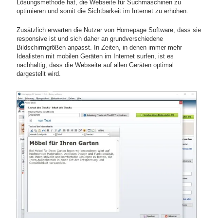
Lösungsmethode hat, die Webseite für Suchmaschinen zu
optimieren und somit die Sichtbarkeit im Internet zu erhöhen.
Zusätzlich erwarten die Nutzer von Homepage Software, dass sie
responsive ist und sich daher an grundverschiedene
Bildschirmgrößen anpasst. In Zeiten, in denen immer mehr
Idealisten mit mobilen Geräten im Internet surfen, ist es
nachhaltig, dass die Webseite auf allen Geräten optimal
dargestellt wird.