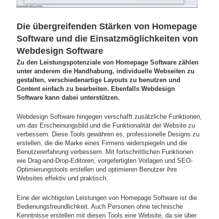
Die übergreifenden Stärken von Homepage
Software und die Einsatzmöglichkeiten von
Webdesign Software
Zu den Leistungspotenziale von Homepage Software zählen
unter anderem die Handhabung, individuelle Webseiten zu
gestalten, verschiedenartige Layouts zu benutzen und
Content einfach zu bearbeiten. Ebenfalls Webdesign
Software kann dabei unterstützen.
Webdesign Software hingegen verschafft zusätzliche Funktionen,
um das Erscheinungsbild und die Funktionalität der Website zu
verbessern. Diese Tools gewähren es, professionelle Designs zu
erstellen, die die Marke eines Firmens widerspiegeln und die
Benutzererfahrung verbessern. Mit fortschrittlichen Funktionen
wie Drag-and-Drop-Editoren, vorgefertigten Vorlagen und SEO-
Optimierungstools erstellen und optimieren Benutzer ihre
Websites effektiv und praktisch.
Eine der wichtigsten Leistungen von Homepage Software ist die
Bedienungsfreundlichkeit. Auch Personen ohne technische
Kenntnisse erstellen mit diesen Tools eine Website, da sie über