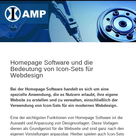
Homepage Software und die
Bedeutung von Icon-Sets für
Webdesign
Bei der Homepage Software handelt es sich um eine
spezielle Anwendung, die es Nutzern erlaubt, ihre eigene
Website zu erstellen und zu verwalten, einschließlich der
Verwendung von Icon-Sets für ein modernes Webdesign.
Eine der wichtigsten Funktionen von Homepage Software ist die
Auswahl und Anpassung von Designvorlagen. Diese Vorlagen
dienen als Grundgerüst für die Webseite und sind ganz nach den
eigenen Vorstellungen anpassbar. Hierbei spielen auch Icon-Sets