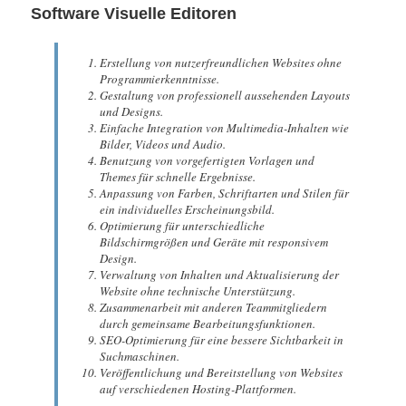
Software Visuelle Editoren
Erstellung von nutzerfreundlichen Websites ohne
Programmierkenntnisse.
Gestaltung von professionell aussehenden Layouts
und Designs.
Einfache Integration von Multimedia-Inhalten wie
Bilder, Videos und Audio.
Benutzung von vorgefertigten Vorlagen und
Themes für schnelle Ergebnisse.
Anpassung von Farben, Schriftarten und Stilen für
ein individuelles Erscheinungsbild.
Optimierung für unterschiedliche
Bildschirmgrößen und Geräte mit responsivem
Design.
Verwaltung von Inhalten und Aktualisierung der
Website ohne technische Unterstützung.
Zusammenarbeit mit anderen Teammitgliedern
durch gemeinsame Bearbeitungsfunktionen.
SEO-Optimierung für eine bessere Sichtbarkeit in
Suchmaschinen.
Veröffentlichung und Bereitstellung von Websites
auf verschiedenen Hosting-Plattformen.