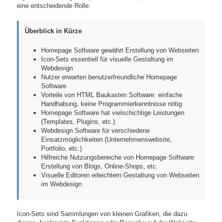
eine entscheidende Rolle.
Überblick in Kürze
Homepage Software gewährt Erstellung von Webseiten
Icon-Sets essentiell für visuelle Gestaltung im
Webdesign
Nutzer erwarten benutzerfreundliche Homepage
Software
Vorteile von HTML Baukasten Software: einfache
Handhabung, keine Programmierkenntnisse nötig
Homepage Software hat vielschichtige Leistungen
(Templates, Plugins, etc.)
Webdesign Software für verschiedene
Einsatzmöglichkeiten (Unternehmenswebsite,
Portfolio, etc.)
Hilfreiche Nutzungsbereiche von Homepage Software:
Erstellung von Blogs, Online-Shops, etc.
Visuelle Editoren erleichtern Gestaltung von Webseiten
im Webdesign
Icon-Sets sind Sammlungen von kleinen Grafiken, die dazu