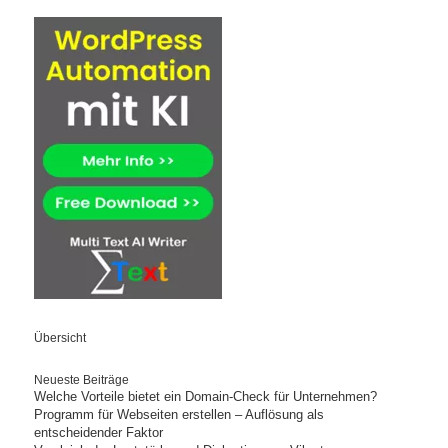
Übersicht
Neueste Beiträge
Welche Vorteile bietet ein Domain-Check für Unternehmen?
Programm für Webseiten erstellen – Auflösung als
entscheidender Faktor