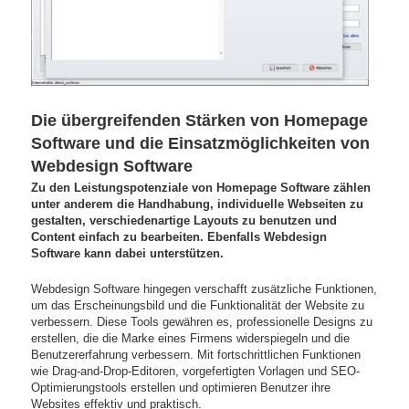
Die übergreifenden Stärken von Homepage
Software und die Einsatzmöglichkeiten von
Webdesign Software
Zu den Leistungspotenziale von Homepage Software zählen
unter anderem die Handhabung, individuelle Webseiten zu
gestalten, verschiedenartige Layouts zu benutzen und
Content einfach zu bearbeiten. Ebenfalls Webdesign
Software kann dabei unterstützen.
Webdesign Software hingegen verschafft zusätzliche Funktionen,
um das Erscheinungsbild und die Funktionalität der Website zu
verbessern. Diese Tools gewähren es, professionelle Designs zu
erstellen, die die Marke eines Firmens widerspiegeln und die
Benutzererfahrung verbessern. Mit fortschrittlichen Funktionen
wie Drag-and-Drop-Editoren, vorgefertigten Vorlagen und SEO-
Optimierungstools erstellen und optimieren Benutzer ihre
Websites effektiv und praktisch.