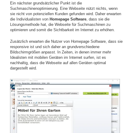
Ein nächster grundsätzlicher Punkt ist die
Suchmaschinenoptimierung. Eine Webseite nützt nichts, wenn
sie nicht von potenziellen Kunden gefunden wird. Daher erwarten
die Individualisten von
Homepage Software
, dass sie die
Lösungsmethode hat, die Webseite für Suchmaschinen zu
optimieren und somit die Sichtbarkeit im Internet zu erhöhen.
Zusätzlich erwarten die Nutzer von Homepage Software, dass sie
responsive ist und sich daher an grundverschiedene
Bildschirmgrößen anpasst. In Zeiten, in denen immer mehr
Idealisten mit mobilen Geräten im Internet surfen, ist es
nachhaltig, dass die Webseite auf allen Geräten optimal
dargestellt wird.