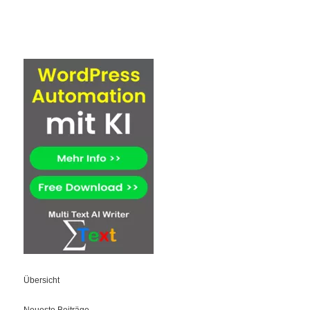
Übersicht
Neueste Beiträge