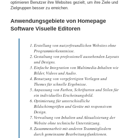
optimieren Benutzer ihre Websites gezielt, um ihre Ziele und
Zielgruppen besser zu erreichen.
Anwendungsgebiete von Homepage
Software Visuelle Editoren
Erstellung von nutzerfreundlichen Websites ohne
Programmierkenntnisse.
Gestaltung von professionell aussehenden Layouts
und Designs.
Einfache Integration von Multimedia-Inhalten wie
Bilder, Videos und Audio.
Benutzung von vorgefertigten Vorlagen und
Themes für schnelle Ergebnisse.
Anpassung von Farben, Schriftarten und Stilen für
ein individuelles Erscheinungsbild.
Optimierung für unterschiedliche
Bildschirmgrößen und Geräte mit responsivem
Design.
Verwaltung von Inhalten und Aktualisierung der
Website ohne technische Unterstützung.
Zusammenarbeit mit anderen Teammitgliedern
durch gemeinsame Bearbeitungsfunktionen.