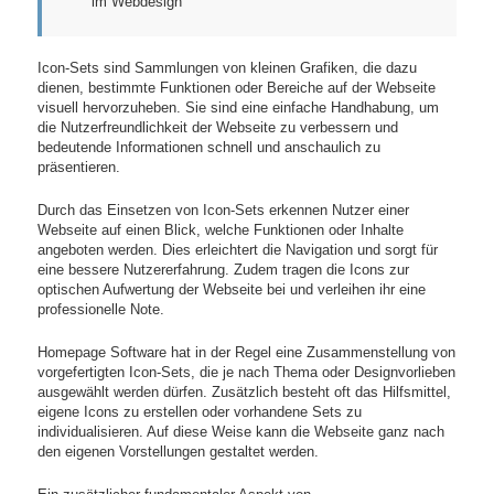
im Webdesign
Icon-Sets sind Sammlungen von kleinen Grafiken, die dazu
dienen, bestimmte Funktionen oder Bereiche auf der Webseite
visuell hervorzuheben. Sie sind eine einfache Handhabung, um
die Nutzerfreundlichkeit der Webseite zu verbessern und
bedeutende Informationen schnell und anschaulich zu
präsentieren.
Durch das Einsetzen von Icon-Sets erkennen Nutzer einer
Webseite auf einen Blick, welche Funktionen oder Inhalte
angeboten werden. Dies erleichtert die Navigation und sorgt für
eine bessere Nutzererfahrung. Zudem tragen die Icons zur
optischen Aufwertung der Webseite bei und verleihen ihr eine
professionelle Note.
Homepage Software hat in der Regel eine Zusammenstellung von
vorgefertigten Icon-Sets, die je nach Thema oder Designvorlieben
ausgewählt werden dürfen. Zusätzlich besteht oft das Hilfsmittel,
eigene Icons zu erstellen oder vorhandene Sets zu
individualisieren. Auf diese Weise kann die Webseite ganz nach
den eigenen Vorstellungen gestaltet werden.