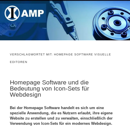
VERSCHLAGWORTET MIT:
HOMEPAGE SOFTWARE VISUELLE
EDITOREN
Homepage Software und die
Bedeutung von Icon-Sets für
Webdesign
Bei der Homepage Software handelt es sich um eine
spezielle Anwendung, die es Nutzern erlaubt, ihre eigene
Website zu erstellen und zu verwalten, einschließlich der
Verwendung von Icon-Sets für ein modernes Webdesign.