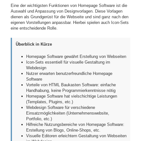
Eine der wichtigsten Funktionen von Homepage Software ist die
Auswahl und Anpassung von Designvorlagen. Diese Vorlagen
dienen als Grundgerüst für die Webseite und sind ganz nach den
eigenen Vorstellungen anpassbar. Hierbei spielen auch Icon-Sets
eine entscheidende Rolle.
Überblick in Kürze
Homepage Software gewährt Erstellung von Webseiten
Icon-Sets essentiell für visuelle Gestaltung im
Webdesign
Nutzer erwarten benutzerfreundliche Homepage
Software
Vorteile von HTML Baukasten Software: einfache
Handhabung, keine Programmierkenntnisse nötig
Homepage Software hat vielschichtige Leistungen
(Templates, Plugins, etc.)
Webdesign Software für verschiedene
Einsatzmöglichkeiten (Unternehmenswebsite,
Portfolio, etc.)
Hilfreiche Nutzungsbereiche von Homepage Software:
Erstellung von Blogs, Online-Shops, etc.
Visuelle Editoren erleichtern Gestaltung von Webseiten