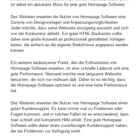
ist daher ein absolutes Muss für jede gute Homepage Software.
Des Weiteren erwarten die Nutzer von Homepage Software eine
Summe von Designvorlagen und Anpassungsmöglichkeiten.
Jeder möchte, dass seine Webseite einzigartig aussieht und sich
von der Konkurrenz abhebt. Ein guter HTML-Baukasten sollte
daher eine große Auswahl an professionell gestalteten Vorlagen
bieten, die einfach an die eigenen Bedürfnisse angepasst werden
können.
Ein weiterer bedeutsamer Punkt, den die Enthusiasten von
Homepage Software erwarten, ist eine schnelle Ladezeit und eine
gute Performance. Niemand möchte eine langsame Webseite
besuchen, die sich nur mühsam lädt. Daher ist es wichtig, dass
die Homepage Software optimiert ist und eine hohe Performance
hat.
Des Weiteren erwarten die Nutzer von Homepage Software einen
guten Kundensupport. Es kann immer mal zu Problemen oder
Fragen kommen, und in solchen Fällen ist es entscheidend, dass
man schnell und kompetent Hilfe erhält. Eine gute Homepage
Software sollte daher einen zuverlässigen Kundensupport haben,
der bei Problemen zur Verfügung steht.