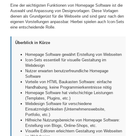
Eine der wichtigsten Funktionen von Homepage Software ist die
Auswahl und Anpassung von Designvorlagen. Diese Vorlagen
dienen als Grundgerüst für die Webseite und sind ganz nach den
eigenen Vorstellungen anpassbar. Hierbei spielen auch Icon-Sets
eine entscheidende Rolle.
Überblick in Kürze
Homepage Software gewährt Erstellung von Webseiten
Icon-Sets essentiell für visuelle Gestaltung im
Webdesign
Nutzer erwarten benutzerfreundliche Homepage
Software
Vorteile von HTML Baukasten Software: einfache
Handhabung, keine Programmierkenntnisse nötig
Homepage Software hat vielschichtige Leistungen
(Templates, Plugins, etc.)
Webdesign Software für verschiedene
Einsatzmöglichkeiten (Unternehmenswebsite,
Portfolio, etc.)
Hilfreiche Nutzungsbereiche von Homepage Software:
Erstellung von Blogs, Online-Shops, etc.
Visuelle Editoren erleichtern Gestaltung von Webseiten