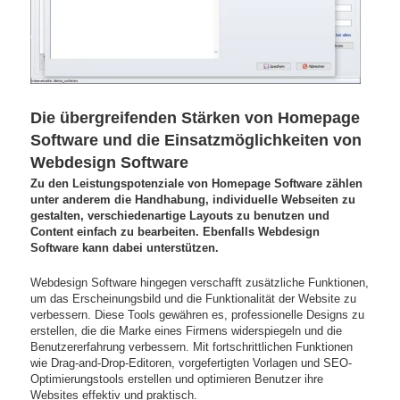
Die übergreifenden Stärken von Homepage
Software und die Einsatzmöglichkeiten von
Webdesign Software
Zu den Leistungspotenziale von Homepage Software zählen
unter anderem die Handhabung, individuelle Webseiten zu
gestalten, verschiedenartige Layouts zu benutzen und
Content einfach zu bearbeiten. Ebenfalls Webdesign
Software kann dabei unterstützen.
Webdesign Software hingegen verschafft zusätzliche Funktionen,
um das Erscheinungsbild und die Funktionalität der Website zu
verbessern. Diese Tools gewähren es, professionelle Designs zu
erstellen, die die Marke eines Firmens widerspiegeln und die
Benutzererfahrung verbessern. Mit fortschrittlichen Funktionen
wie Drag-and-Drop-Editoren, vorgefertigten Vorlagen und SEO-
Optimierungstools erstellen und optimieren Benutzer ihre
Websites effektiv und praktisch.