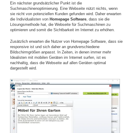
Ein nächster grundsätzlicher Punkt ist die
Suchmaschinenoptimierung. Eine Webseite nützt nichts, wenn
sie nicht von potenziellen Kunden gefunden wird. Daher erwarten
die Individualisten von
Homepage Software
, dass sie die
Lösungsmethode hat, die Webseite für Suchmaschinen zu
optimieren und somit die Sichtbarkeit im Internet zu erhöhen.
Zusätzlich erwarten die Nutzer von Homepage Software, dass sie
responsive ist und sich daher an grundverschiedene
Bildschirmgrößen anpasst. In Zeiten, in denen immer mehr
Idealisten mit mobilen Geräten im Internet surfen, ist es
nachhaltig, dass die Webseite auf allen Geräten optimal
dargestellt wird.