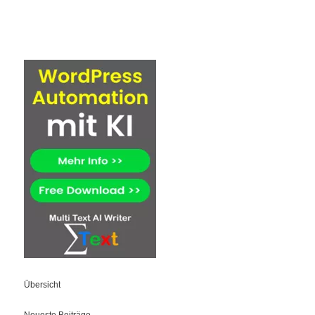
Übersicht
Neueste Beiträge