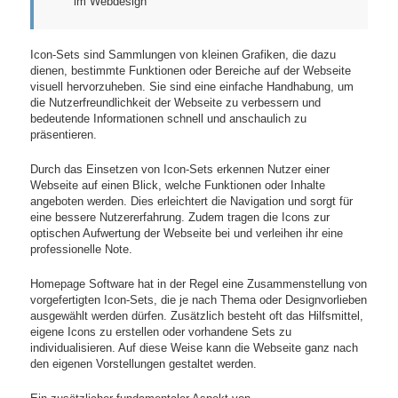
im Webdesign
Icon-Sets sind Sammlungen von kleinen Grafiken, die dazu
dienen, bestimmte Funktionen oder Bereiche auf der Webseite
visuell hervorzuheben. Sie sind eine einfache Handhabung, um
die Nutzerfreundlichkeit der Webseite zu verbessern und
bedeutende Informationen schnell und anschaulich zu
präsentieren.
Durch das Einsetzen von Icon-Sets erkennen Nutzer einer
Webseite auf einen Blick, welche Funktionen oder Inhalte
angeboten werden. Dies erleichtert die Navigation und sorgt für
eine bessere Nutzererfahrung. Zudem tragen die Icons zur
optischen Aufwertung der Webseite bei und verleihen ihr eine
professionelle Note.
Homepage Software hat in der Regel eine Zusammenstellung von
vorgefertigten Icon-Sets, die je nach Thema oder Designvorlieben
ausgewählt werden dürfen. Zusätzlich besteht oft das Hilfsmittel,
eigene Icons zu erstellen oder vorhandene Sets zu
individualisieren. Auf diese Weise kann die Webseite ganz nach
den eigenen Vorstellungen gestaltet werden.