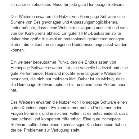
ist daher ein absolutes Muss für jede gute Homepage Software.
Des Weiteren erwarten die Nutzer von Homepage Software eine
Summe von Designvorlagen und Anpassungsmöglichkeiten.
Jeder möchte, dass seine Webseite einzigartig aussieht und sich
von der Konkurrenz abhebt. Ein guter HTML-Baukasten sollte
daher eine große Auswahl an professionell gestalteten Vorlagen
bieten, die einfach an die eigenen Bedürfnisse angepasst werden
können.
Ein weiterer bedeutsamer Punkt, den die Enthusiasten von
Homepage Software erwarten, ist eine schnelle Ladezeit und eine
gute Performance. Niemand möchte eine langsame Webseite
besuchen, die sich nur mühsam lädt. Daher ist es wichtig, dass
die Homepage Software optimiert ist und eine hohe Performance
hat.
Des Weiteren erwarten die Nutzer von Homepage Software einen
guten Kundensupport. Es kann immer mal zu Problemen oder
Fragen kommen, und in solchen Fällen ist es entscheidend, dass
man schnell und kompetent Hilfe erhält. Eine gute Homepage
Software sollte daher einen zuverlässigen Kundensupport haben,
der bei Problemen zur Verfügung steht.