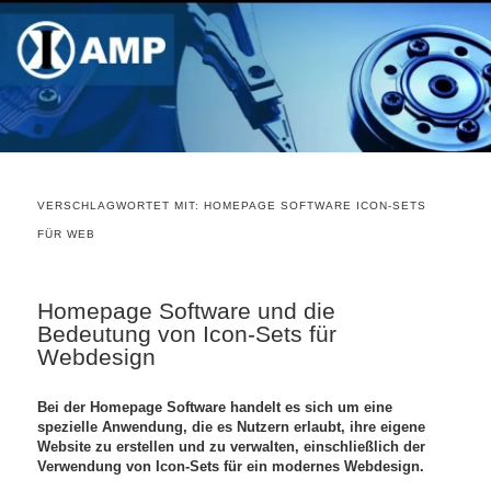
VERSCHLAGWORTET MIT:
HOMEPAGE SOFTWARE ICON-SETS
FÜR WEB
Homepage Software und die
Bedeutung von Icon-Sets für
Webdesign
Bei der Homepage Software handelt es sich um eine
spezielle Anwendung, die es Nutzern erlaubt, ihre eigene
Website zu erstellen und zu verwalten, einschließlich der
Verwendung von Icon-Sets für ein modernes Webdesign.