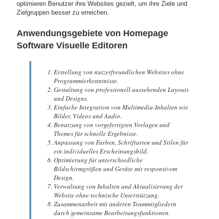
optimieren Benutzer ihre Websites gezielt, um ihre Ziele und
Zielgruppen besser zu erreichen.
Anwendungsgebiete von Homepage
Software Visuelle Editoren
Erstellung von nutzerfreundlichen Websites ohne
Programmierkenntnisse.
Gestaltung von professionell aussehenden Layouts
und Designs.
Einfache Integration von Multimedia-Inhalten wie
Bilder, Videos und Audio.
Benutzung von vorgefertigten Vorlagen und
Themes für schnelle Ergebnisse.
Anpassung von Farben, Schriftarten und Stilen für
ein individuelles Erscheinungsbild.
Optimierung für unterschiedliche
Bildschirmgrößen und Geräte mit responsivem
Design.
Verwaltung von Inhalten und Aktualisierung der
Website ohne technische Unterstützung.
Zusammenarbeit mit anderen Teammitgliedern
durch gemeinsame Bearbeitungsfunktionen.