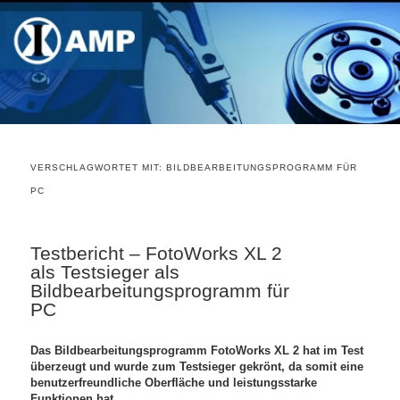
VERSCHLAGWORTET MIT:
BILDBEARBEITUNGSPROGRAMM FÜR
PC
Testbericht – FotoWorks XL 2
als Testsieger als
Bildbearbeitungsprogramm für
PC
Das Bildbearbeitungsprogramm FotoWorks XL 2 hat im Test
überzeugt und wurde zum Testsieger gekrönt, da somit eine
benutzerfreundliche Oberfläche und leistungsstarke
Funktionen hat.