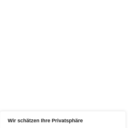
Wir schätzen Ihre Privatsphäre