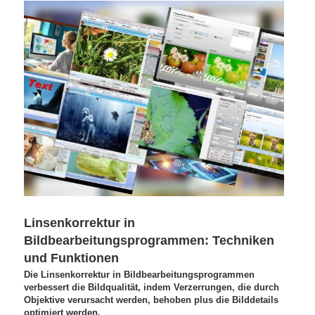
Linsenkorrektur in
Bildbearbeitungsprogrammen: Techniken
und Funktionen
Die Linsenkorrektur in Bildbearbeitungsprogrammen
verbessert die Bildqualität, indem Verzerrungen, die durch
Objektive verursacht werden, behoben plus die Bilddetails
optimiert werden.