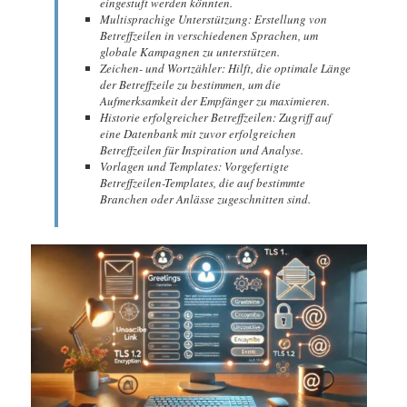
eingestuft werden könnten.
Multisprachige Unterstützung: Erstellung von
Betreffzeilen in verschiedenen Sprachen, um
globale Kampagnen zu unterstützen.
Zeichen- und Wortzähler: Hilft, die optimale Länge
der Betreffzeile zu bestimmen, um die
Aufmerksamkeit der Empfänger zu maximieren.
Historie erfolgreicher Betreffzeilen: Zugriff auf
eine Datenbank mit zuvor erfolgreichen
Betreffzeilen für Inspiration und Analyse.
Vorlagen und Templates: Vorgefertigte
Betreffzeilen-Templates, die auf bestimmte
Branchen oder Anlässe zugeschnitten sind.