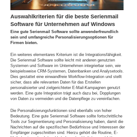
Auswahlkriterien für die beste Serienmail
Software für Unternehmen auf Windows
Eine gute Serienmail Software sollte anwenderfreundlich
sein und umfangreiche Personalisierungsoptionen für
Firmen bieten.
Ein weiteres elementares Kriterium ist die Integrationsfähigkeit.
Die Serienmail Software sollte leicht mit anderen genutzten
Systemen und Software im Unternehmen integrierbar sein, wie
beispielsweise CRM-Systemen, Datenbanken und Analysetools.
Dies gestattet eine einwandfreie Workflow-Integration und stellt
sicher, dass alle relevanten Daten für das Erstellen
personalisierter und zielgerichteter E-Mail-Kampagnen genutzt
werden. Eine gute Integration trägt auch dazu bei, Dopplungen
von Daten zu vermeiden und die Datenpflege zu vereinfachen.
Die Personalisierungsfunktionen sind ebenfalls von hoher
Bedeutung. Eine gute Serienmail Software sollte fortschrittliche
Tools zur Segmentierung und Personalisierung haben, damit die
Nachrichten auf die spezifischen Bedürfnisse und Interessen der
Empfänger zugeschnitten sind. Hierzu gehört die Routine, E-