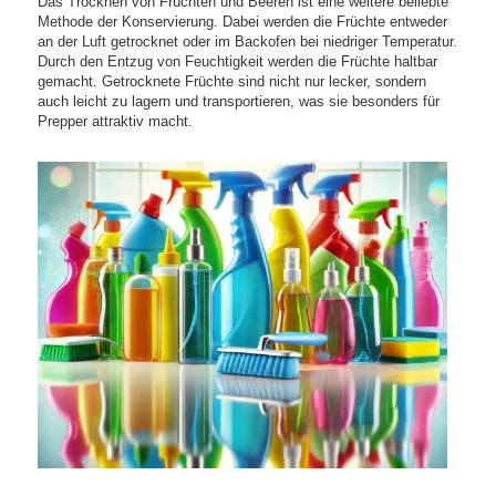
Das Trocknen von Früchten und Beeren ist eine weitere beliebte
Methode der Konservierung. Dabei werden die Früchte entweder
an der Luft getrocknet oder im Backofen bei niedriger Temperatur.
Durch den Entzug von Feuchtigkeit werden die Früchte haltbar
gemacht. Getrocknete Früchte sind nicht nur lecker, sondern
auch leicht zu lagern und transportieren, was sie besonders für
Prepper attraktiv macht.