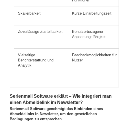
Funktionen
Skalierbarkeit
Kurze Einarbeitungszeit
Zuverlässige Zustellbarkeit
Benutzerbezogene
Anpassungsfähigkeit
Vielseitige
Feedbackmöglichkeiten für
Berichterstattung und
Nutzer
Analytik
Serienmail Software erklärt – Wie integriert man
einen Abmeldelink im Newsletter?
Serienmail Software genehmigt das Einbinden eines
Abmeldelinks in Newsletter, um den gesetzlichen
Bedingungen zu entsprechen.